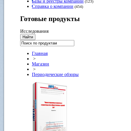
Базы и реестры компаний
(123)
Справка о компании
(454)
Готовые
продукты
Исследования
Главная
>
Магазин
>
Периодические обзоры