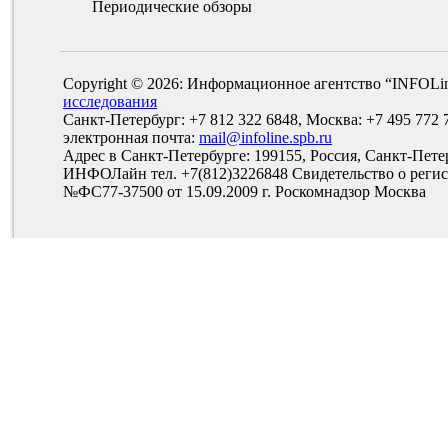
Периодические обзоры
Copyright © 2026: Информационное агентство “INFOLi
исследования
Санкт-Петербург: +7 812 322 6848, Москва: +7 495 772 
электронная почта:
mail@infoline.spb.ru
Адрес в Санкт-Петербурге: 199155, Россия, Санкт-Пете
ИНФОЛайн тел. +7(812)3226848 Свидетельство о рег
№ФС77-37500 от 15.09.2009 г. Роскомнадзор Москва