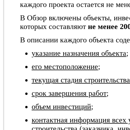
каждого проекта остается не мене
В Обзор включены объекты, инве
которых составляют
не менее 20
В описании каждого объекта сод
указание назначения объекта
;
его местоположение
;
текущая стадия строительства
срок завершения работ
;
объем инвестиций
;
контактная информация всех 
строительства (заказчика, ин