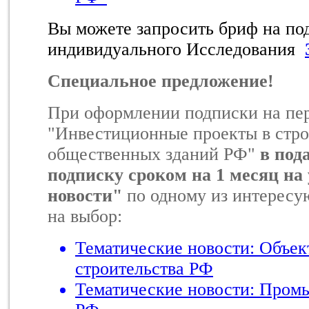
Вы можете запросить бриф на по
индивидуального Исследования
Специальное предложение!
При оформлении подписки на пе
"Инвестиционные проекты в стро
общественных зданий РФ"
в под
подписку сроком на 1 месяц на
новости"
по одному из интересу
на выбор:
Тематические новости: Объек
строительства РФ
Тематические новости: Пром