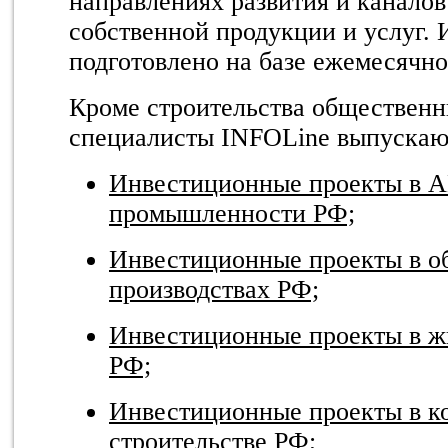
направлениях развития и каналов
собственной продукции и услуг.
подготовлено на базе ежемесячно
Кроме строительства обществен
специалисты INFOLine выпускают
Инвестиционные проекты в 
промышленности РФ;
Инвестиционные проекты в 
производствах РФ;
Инвестиционные проекты в ж
РФ;
Инвестиционные проекты в к
строительстве РФ;