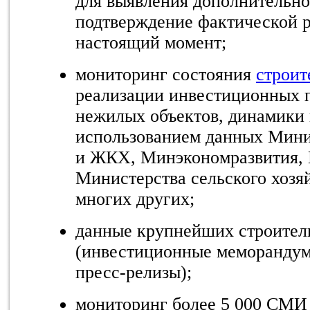
для выявления дополнительн
подтверждение фактической р
настоящий момент;
мониторинг состояния
строит
реализации инвестиционных п
нежилых объектов, динамики 
использованием данных Мини
и ЖКХ, Минэкономразвития, 
Министерства сельского хозя
многих других;
данные крупнейших строител
(инвестиционные меморандум
пресс-релизы);
мониторинг более 5 000 СМИ