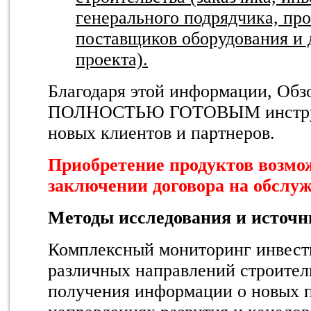
генерального подрядчика, пр
поставщиков оборудования и 
проекта).
Благодаря этой информации, Обз
ПОЛНОСТЬЮ ГОТОВЫМ инструм
новых клиентов и партнеров.
Приобретение продуктов возмо
заключении договора на обслу
Методы исследования и источ
Комплексный мониторинг инвест
различных направлений строител
получения информации о новых 