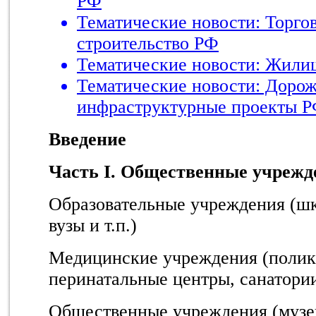
РФ
Тематические новости: Торго
строительство РФ
Тематические новости: Жили
Тематические новости: Дорож
инфраструктурные проекты 
Введение
Часть I. Общественные учрежд
Образовательные учреждения (шк
вузы и т.п.)
Медицинские учреждения (полик
перинатальные центры, санатории 
Общественные учреждения (музе