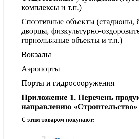
комплексы и т.п.)
Спортивные объекты (стадионы, 
дворцы, физкультурно-оздоровит
горнолыжные объекты и т.п.)
Вокзалы
Аэропорты
Порты и гидросооружения
Приложение 1. Перечень проду
направлению «Строительство»
С этим товаром покупают: