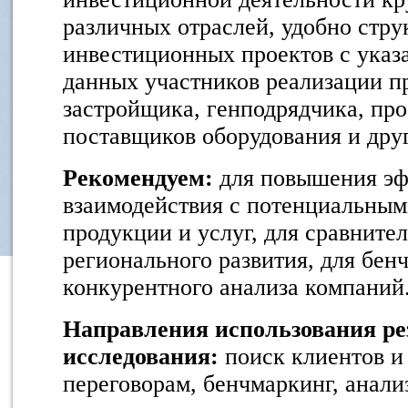
различных отраслей, удобно стр
инвестиционных проектов с указ
данных участников реализации пр
застройщика, генподрядчика, пр
поставщиков оборудования и дру
Рекомендуем:
для повышения эф
взаимодействия с потенциальным
продукции и услуг, для сравните
регионального развития, для бен
конкурентного анализа компаний
Направления использования ре
исследования:
поиск клиентов и 
переговорам, бенчмаркинг, анали