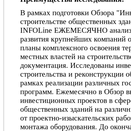
В рамках подготовки Обзора "Ин
строительстве общественных зда
INFOLine ЕЖЕМЕСЯЧНО анализ
развития крупнейших компаний о
планы комплексного освоения те
местных властей на строительств
документация. Исследованы инв
строительства и реконструкции 
рамках реализации различных го
программ. Ежемесячно в Обзор в
инвестиционных проектов в сфер
общественных зданий на различн
от проектно-изыскательских рабо
монтажа оборудования. До оконч