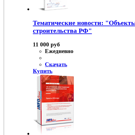
Тематические новости: "Объект
строительства РФ"
11 000 руб
Ежедневно
Скачать
Купить