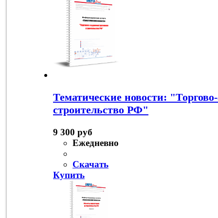
Тематические новости: "Торгово
строительство РФ"
9 300 руб
Ежедневно
Скачать
Купить