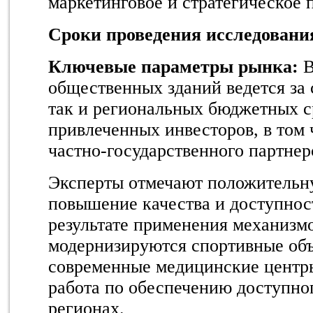
маркетинговое и стратегическое
Сроки проведения исследовани
Ключевые параметры рынка:
В
общественных зданий ведется за 
так и региональных бюджетных ср
привлеченных инвесторов, в том 
частно-государственного партнер
Эксперты отмечают положительн
повышение качества и доступнос
результате применения механизм
модернизируются спортивные объ
современные медицинские центры
работа по обеспечению доступно
регионах.