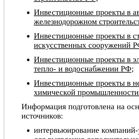
Инвестиционные проекты в а
железнодорожном строительс
Инвестиционные проекты в ст
искусственных сооружений Р
Инвестиционные проекты в эл
тепло- и водоснабжении РФ;
Инвестиционные проекты в н
химической промышленности
Информация подготовлена на осн
источников:
интервьюирование компаний-