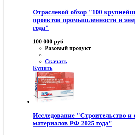
Отраслевой обзор "100 крупней
проектов промышленности и эне
года"
100 000 руб
Разовый продукт
Скачать
Купить
Исследование "Строительство и 
материалов РФ 2025 года"