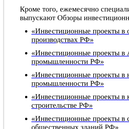
Кроме того, ежемесячно специал
выпускают Обзоры инвестиционн
«Инвестиционные проекты в
производствах РФ»
«
Инвестиционные проекты в
промышленности РФ
»
«Инвестиционные проекты в 
промышленности РФ»
«Инвестиционные проекты в 
строительстве РФ»
«Инвестиционные проекты в 
общественных зданий РФ»