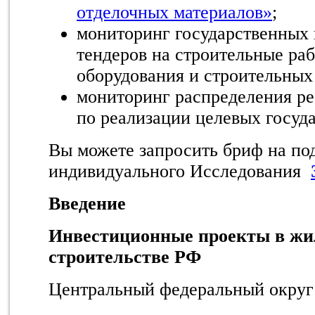
отделочных материалов»
;
мониторинг государственных
тендеров на строительные ра
оборудования и строительных
мониторинг распределения ре
по реализации целевых госуд
Вы можете запросить бриф на по
индивидуального Исследования
Введение
Инвестиционные проекты в ж
строительстве РФ
Центральный федеральный округ