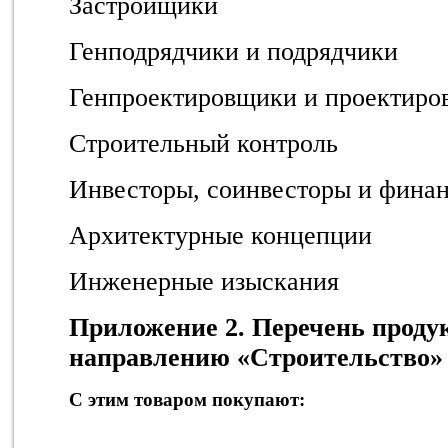
Застройщики
Генподрядчики и подрядчики
Генпроектировщики и проектир
Строительный контроль
Инвесторы, соинвесторы и фина
Архитектурные концепции
Инженерные изыскания
Приложение 2. Перечень проду
направлению «Строительство»
С этим товаром покупают: