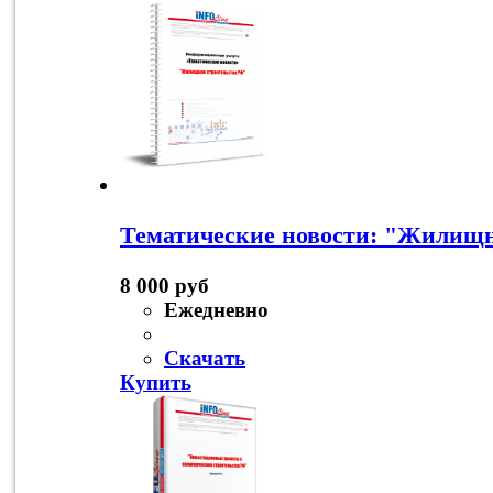
Тематические новости: "Жилищн
8 000 руб
Ежедневно
Скачать
Купить