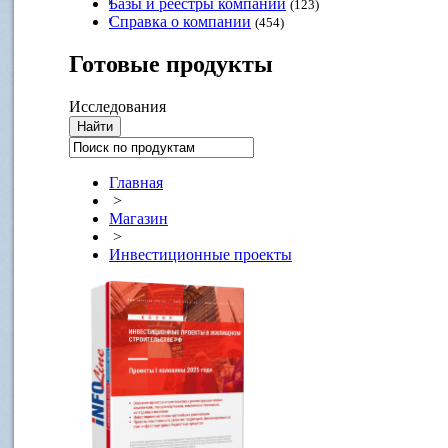
Базы и реестры компаний
(123)
Справка о компании
(454)
Готовые
продукты
Исследования
Главная
>
Магазин
>
Инвестиционные проекты