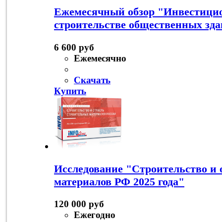
Ежемесячный обзор "Инвестици
строительстве общественных зд
6 600 руб
Ежемесячно
Скачать
Купить
Исследование "Строительство и 
материалов РФ 2025 года"
120 000 руб
Ежегодно