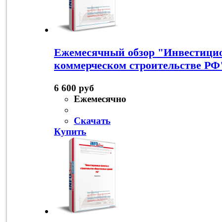
Ежемесячный обзор "Инвестици
коммерческом строительстве РФ
6 600 руб
Ежемесячно
Скачать
Купить