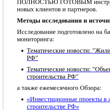
ПОЛНОСТЬЮ ГОТОВЫМ инструм
новых клиентов и партнеров.
Методы исследования и источ
Исследование подготовлено на б
мониторинга:
Тематические новости: "Жил
РФ"
Тематические новости: "Объе
строительства РФ"
а также ежемесячного Обзора:
«Инвестиционные проекты в
строительстве РФ»