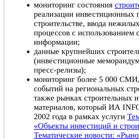
мониторинг состояния
строит
реализации инвестиционных п
строительстве, ввода нежилы
процессов с использованием 
информации;
данные крупнейших строител
(инвестиционные меморандум
пресс-релизы);
мониторинг более 5 000 СМИ
событий на региональных стр
также рынках строительных и
материалов, который ИА INFO
2002 года в рамках услуги
Тем
«Объекты инвестиций и стро
Тематические новости: «Рыно