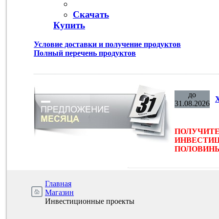
Скачать
Купить
Условие доставки и получение продуктов
Полный перечень продуктов
до
31.08.2026
ПОЛУЧИТЕ
ИНВЕСТИЦ
ПОЛОВИНЫ 
Главная
Магазин
Инвестиционные проекты