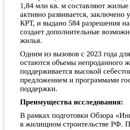
1,84 млн кв. м составляют жилы
активно развивается, заключено 
КРТ, и выдано 584 разрешения на
создает дополнительные возможно
жилья.
Одним из вызовов с 2023 года дл
остаются объемы непроданного ж
поддерживается высокой себест
предложением и программами го
поддержки.
Преимущества исследования:
В рамках подготовки Обзора «И
в жилищном строительстве РФ. П