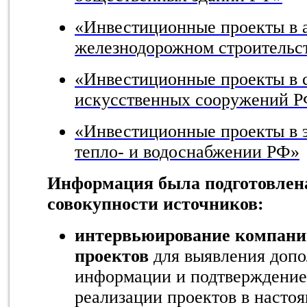
«Инвестиционные проекты в 
железнодорожном строительс
«Инвестиционные проекты в 
искусственных сооружений 
«Инвестиционные проекты в э
тепло- и водоснабжении РФ»
Информация была подготовлена
совокупности источников:
интервьюирование компани
проектов
для выявления доп
информации и подтверждение
реализации проектов в насто