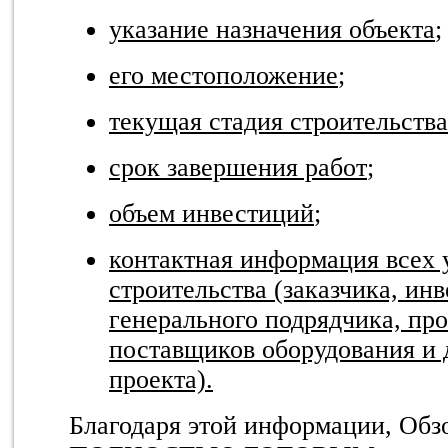
указание назначения объекта
;
его местоположение
;
текущая стадия строительства
срок завершения работ
;
объем инвестиций
;
контактная информация всех 
строительства (заказчика, ин
генерального подрядчика, пр
поставщиков оборудования и 
проекта).
Благодаря этой информации, Обз