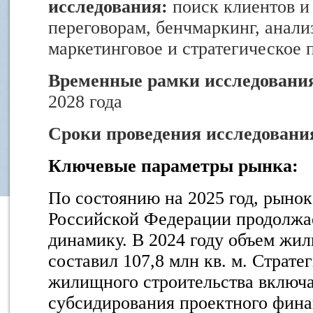
исследования:
поиск клиентов и
переговорам, бенчмаркинг, анали
маркетинговое и стратегическое
Временные рамки исследовани
2028 года
Сроки проведения исследовани
Ключевые параметры рынка:
По состоянию на 2025 год, рыно
Российской Федерации продолжа
динамику. В 2024 году объем жи
составил 107,8 млн кв. м. Страт
жилищного строительства включа
субсидирования проектного фина