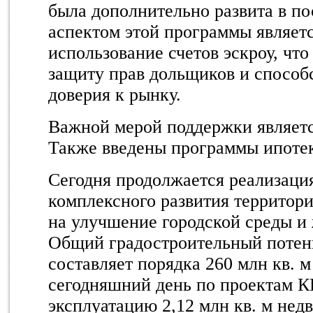
была дополнительно развита в п
аспектом этой программы являетс
использование счетов эскроу, чт
защиту прав дольщиков и спосо
доверия к рынку.
Важной мерой поддержки являетс
Также введены программы ипотек
Сегодня продолжается реализаци
комплексного развития территор
на улучшение городской среды и
Общий градостроительный потен
составляет порядка 260 млн кв. 
сегодняшний день по проектам К
эксплуатацию 2,12 млн кв. м нед