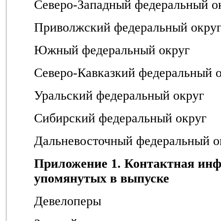
Северо-Западный федеральный о
Приволжский федеральный окру
Южный федеральный округ
Северо-Кавказкий федеральный 
Уральский федеральный округ
Сибирский федеральный округ
Дальневосточный федеральный о
Приложение 1. Контактная ин
упомянутых в выпуске
Девелоперы