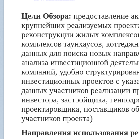
Цели Обзора:
предоставление ак
крупнейших реализуемых проекта
реконструкции жилых комплексов
комплексов таунхаусов, коттеджн
данных для поиска новых направ
анализа инвестиционной деятел
компаний, удобно структурирова
инвестиционных проектов с указ
данных участников реализации пр
инвестора, застройщика, генподр
проектировщика, поставщиков об
участников проекта)
Направления использования ре