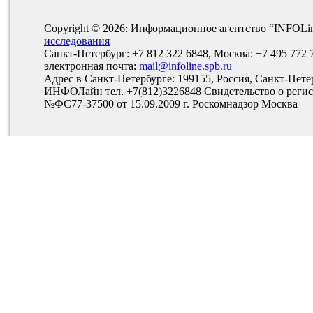
Copyright © 2026: Информационное агентство “INFOLi
исследования
Санкт-Петербург: +7 812 322 6848, Москва: +7 495 772 
электронная почта:
mail@infoline.spb.ru
Адрес в Санкт-Петербурге: 199155, Россия, Санкт-Пете
ИНФОЛайн тел. +7(812)3226848 Свидетельство о рег
№ФС77-37500 от 15.09.2009 г. Роскомнадзор Москва