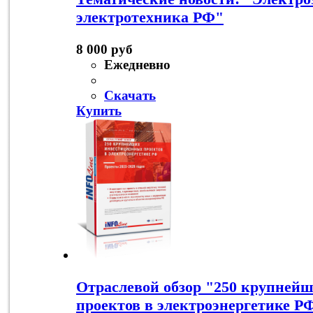
электротехника РФ"
8 000 руб
Ежедневно
Скачать
Купить
Отраслевой обзор "250 крупней
проектов в электроэнергетике Р