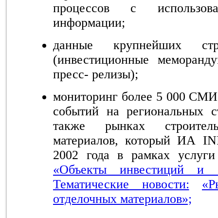
процессов с использова
информации;
данные крупнейших стр
(инвестиционные меморанду
пресс- релизы);
мониторинг более 5 000 СМИ
событий на региональных с
также рынках строител
материалов, который ИА IN
2002 года в рамках услуг
«Объекты инвестиций и 
Тематические новости:
«Р
отделочных материалов»;