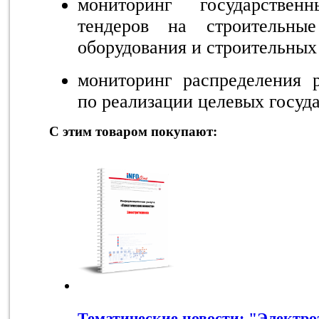
мониторинг государстве
тендеров на строительны
оборудования и строительных
мониторинг распределения р
по реализации целевых госуд
С этим товаром покупают:
Тематические новости: "Электро