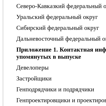
Северо-Кавказкий федеральный 
Уральский федеральный округ
Сибирский федеральный округ
Дальневосточный федеральный о
Приложение 1. Контактная ин
упомянутых в выпуске
Девелоперы
Застройщики
Генподрядчики и подрядчики
Генпроектировщики и проектир