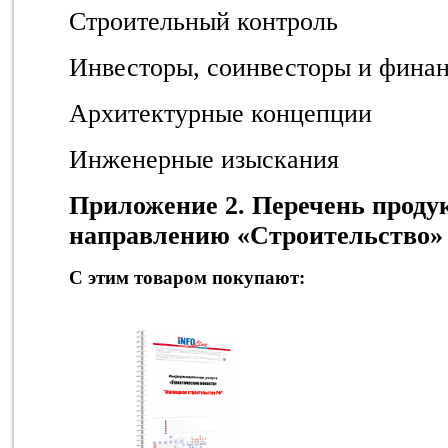
Строительный контроль
Инвесторы, соинвесторы и фина
Архитектурные концепции
Инженерные изыскания
Приложение 2. Перечень проду
направлению «Строительство»
С этим товаром покупают: