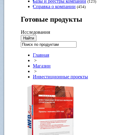
Базы и реестры компаний
(123)
Справка о компании
(454)
Готовые
продукты
Исследования
Главная
>
Магазин
>
Инвестиционные проекты