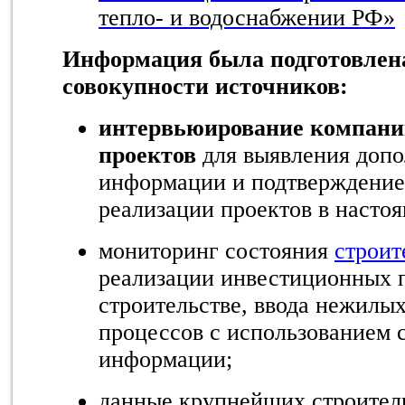
тепло- и водоснабжении РФ»
Информация была подготовлена
совокупности источников:
интервьюирование компани
проектов
для выявления доп
информации и подтверждение
реализации проектов в насто
мониторинг состояния
строит
реализации инвестиционных п
строительстве, ввода нежилы
процессов с использованием 
информации;
данные крупнейших строител