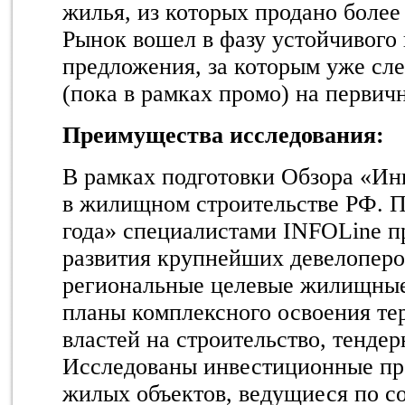
жилья, из которых продано более 
Рынок вошел в фазу устойчивого
предложения, за которым уже сл
(пока в рамках промо) на первич
Преимущества исследования:
В рамках подготовки Обзора «И
в жилищном строительстве РФ. 
года» специалистами INFOLine 
развития крупнейших девелоперо
региональные целевые жилищные
планы комплексного освоения те
властей на строительство, тенде
Исследованы инвестиционные пр
жилых объектов, ведущиеся по с