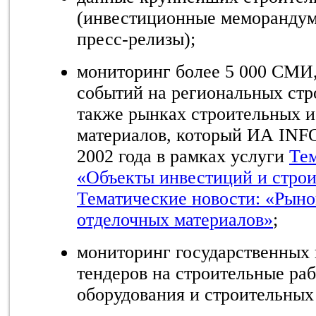
(инвестиционные меморандум
пресс-релизы);
мониторинг более 5 000 СМИ
событий на региональных стр
также рынках строительных и
материалов, который ИА INFO
2002 года в рамках услуги
Тем
«Объекты инвестиций и стро
Тематические новости: «Рыно
отделочных материалов»
;
мониторинг государственных
тендеров на строительные ра
оборудования и строительных