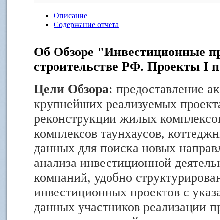
Описание
Содержание отчета
Об Обзоре "Инвестиционные 
строительстве РФ. Проекты I п
Цели Обзора:
предоставление ак
крупнейших реализуемых проекта
реконструкции жилых комплексов
комплексов таунхаусов, коттеджн
данных для поиска новых направ
анализа инвестиционной деятел
компаний, удобно структурирова
инвестиционных проектов с указ
данных участников реализации пр