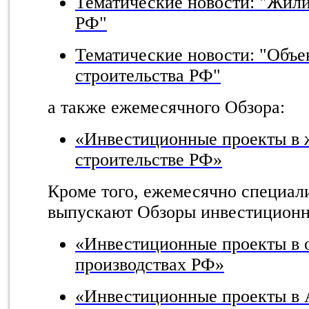
Тематические новости: "Жил
РФ"
Тематические новости: "Объе
строительства РФ"
а также ежемесячного Обзора:
«Инвестиционные проекты в
строительстве РФ»
Кроме того, ежемесячно специал
выпускают Обзоры инвестиционн
«Инвестиционные проекты в
производствах РФ»
«Инвестиционные проекты в