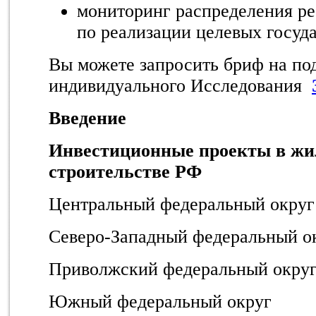
мониторинг распределения ре
по реализации целевых госуд
Вы можете запросить бриф на по
индивидуального Исследования
Введение
Инвестиционные проекты в ж
строительстве РФ
Центральный федеральный округ
Северо-Западный федеральный о
Приволжский федеральный окру
Южный федеральный округ