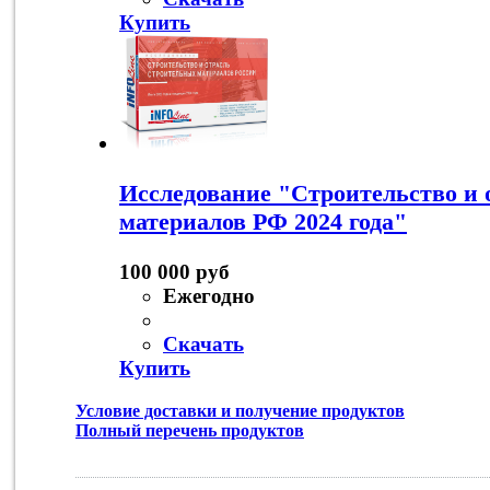
Купить
Исследование "Строительство и 
материалов РФ 2024 года"
100 000 руб
Ежегодно
Скачать
Купить
Условие доставки и получение продуктов
Полный перечень продуктов