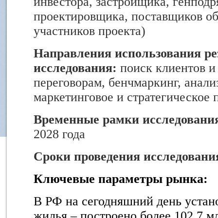
инвестора, застройщика, генподр
проектировщика, поставщиков об
участников проекта)
Направления использования ре
исследования:
поиск клиентов и
переговорам, бенчмаркинг, анали
маркетинговое и стратегическое
Временные рамки исследовани
2028 года
Сроки проведения исследовани
Ключевые параметры рынка:
В РФ на сегодняшний день устано
жилья – построено более 102,7 мл