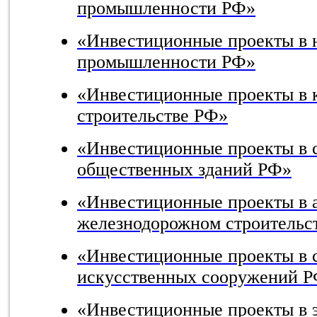
промышленности РФ»
«Инвестиционные проекты в 
промышленности РФ»
«Инвестиционные проекты в 
строительстве РФ»
«Инвестиционные проекты в 
общественных зданий РФ»
«Инвестиционные проекты в 
железнодорожном строительс
«Инвестиционные проекты в 
искусственных сооружений 
«Инвестиционные проекты в э