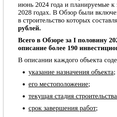
июнь 2024 года и планируемые к
2028 годах.
В Обзор были включе
в строительство которых состав
рублей.
Всего в Обзоре за
I
половину 202
описание более 190 инвестицио
В описании каждого объекта сод
указание назначения объекта
;
его местоположение
;
текущая стадия строительства
срок завершения работ
;