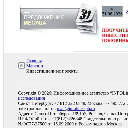
до
31.08.2026
ПОЛУЧИТЕ
ИНВЕСТИЦ
ПОЛОВИНЫ 
Главная
Магазин
Инвестиционные проекты
Copyright © 2026: Информационное агентство “INFOLi
исследования
Санкт-Петербург: +7 812 322 6848, Москва: +7 495 772 
электронная почта:
mail@infoline.spb.ru
Адрес в Санкт-Петербурге: 199155, Россия, Санкт-Пете
ИНФОЛайн тел. +7(812)3226848 Свидетельство о рег
№ФС77-37500 от 15.09.2009 г. Роскомнадзор Москва