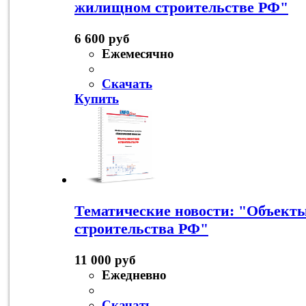
жилищном строительстве РФ"
6 600 руб
Ежемесячно
Скачать
Купить
Тематические новости: "Объект
строительства РФ"
11 000 руб
Ежедневно
Скачать