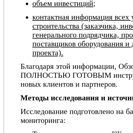
объем инвестиций
;
контактная информация всех 
строительства (заказчика, ин
генерального подрядчика, пр
поставщиков оборудования и 
проекта).
Благодаря этой информации, Обз
ПОЛНОСТЬЮ ГОТОВЫМ инструм
новых клиентов и партнеров.
Методы исследования и источ
Исследование подготовлено на б
мониторинга: