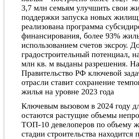
3,7 млн семьям улучшить свои ж
поддержки запуска новых жилищ
реализована программа субсидир
финансирования, более 93% жиль
использованием счетов эксроу.
До
градостроительный потенциал, на
млн кв. м выданы разрешения. На
Правительство РФ ключевой зада
отрасли ставит сохранение темпо
жилья на уровне 2023 года
Ключевым вызовом в 2024 году д
остаются растущие объемы непро
ТОП-10 девелоперов по объему ж
стадии строительства находится п