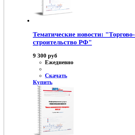
Тематические новости: "Торгово
строительство РФ"
9 300 руб
Ежедневно
Скачать
Купить