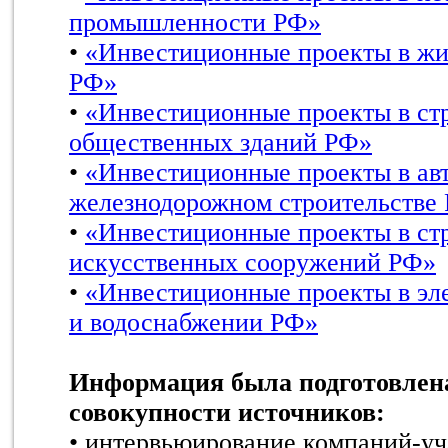
промышленности РФ»
•
«Инвестиционные проекты в жи
РФ»
•
«Инвестиционные проекты в ст
общественных зданий РФ»
•
«Инвестиционные проекты в ав
железнодорожном строительстве
•
«Инвестиционные проекты в ст
искусственных сооружений РФ»
•
«Инвестиционные проекты в эле
и водоснабжении РФ»
Информация была подготовлена
совокупности источников:
• интервьюирование компаний-уч