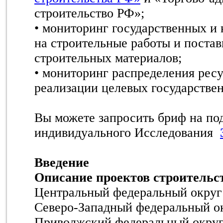
строительство РФ»;
• мониторинг государственных и
на строительные работы и постав
строительных материалов;
• мониторинг распределения рес
реализации целевых государстве
Вы можете запросить бриф на по
индивидуального Исследования
Введение
Описание проектов строительс
Центральный федеральный округ
Северо-Западный федеральный о
Приволжский федеральный окру