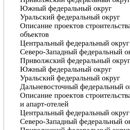
Южный федеральный округ
Уральский федеральный округ
Описание проектов строительств
объектов
Центральный федеральный округ
Северо-Западный федеральный о
Приволжский федеральный окру
Южный федеральный округ
Уральский федеральный округ
Дальневосточный федеральный о
Описание проектов строительств
и апарт-отелей
Центральный федеральный округ
Северо-Западный федеральный о