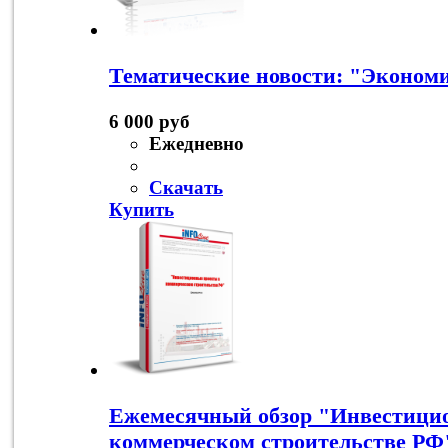
Тематические новости: "Экономи
6 000 руб
Ежедневно
Скачать
Купить
Ежемесячный обзор "Инвестици
коммерческом строительстве РФ