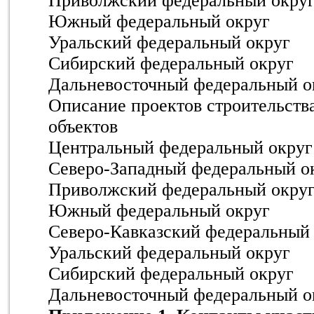
Приволжский федеральный окру
Южный федеральный округ
Уральский федеральный округ
Сибирский федеральный округ
Дальневосточный федеральный о
Описание проектов строительств
объектов
Центральный федеральный округ
Северо-Западный федеральный о
Приволжский федеральный окру
Южный федеральный округ
Северо-Кавказский федеральный
Уральский федеральный округ
Сибирский федеральный округ
Дальневосточный федеральный о