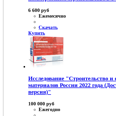
6 600 руб
Ежемесячно
Скачать
Купить
Исследование "Строительство и 
материалов России 2022 года (До
версия)"
100 000 руб
Ежегодно