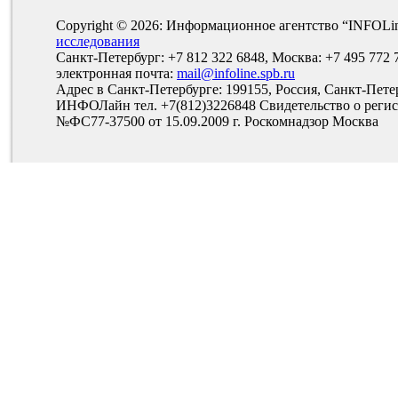
Copyright © 2026: Информационное агентство “INFOLi
исследования
Санкт-Петербург: +7 812 322 6848, Москва: +7 495 772 
электронная почта:
mail@infoline.spb.ru
Адрес в Санкт-Петербурге: 199155, Россия, Санкт-Пете
ИНФОЛайн тел. +7(812)3226848 Свидетельство о рег
№ФС77-37500 от 15.09.2009 г. Роскомнадзор Москва