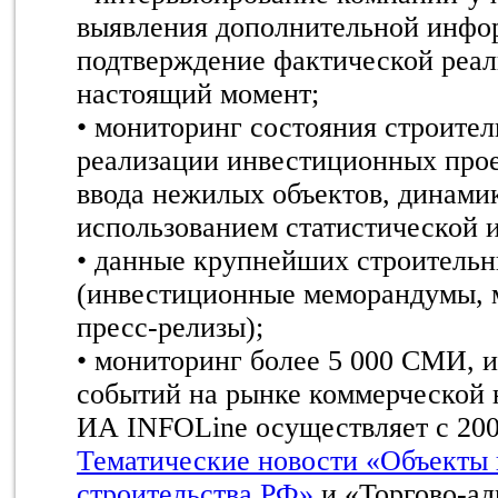
выявления дополнительной инфо
подтверждение фактической реал
настоящий момент;
• мониторинг состояния строител
реализации инвестиционных проек
ввода нежилых объектов, динами
использованием статистической 
• данные крупнейших строитель
(инвестиционные меморандумы, м
пресс-релизы);
• мониторинг более 5 000 СМИ, 
событий на рынке коммерческой
ИА INFOLine осуществляет с 200
Тематические новости «Объекты 
строительства РФ»
и «Торгово-ад