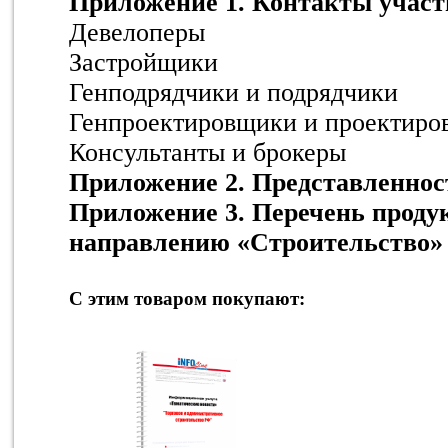
Приложение 1. Контакты участ
Девелоперы
Застройщики
Генподрядчики и подрядчики
Генпроектировщики и проектир
Консультанты и брокеры
Приложение 2. Представленнос
Приложение 3. Перечень проду
направлению «Строительство»
С этим товаром покупают: