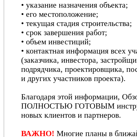
• указание назначения объекта;
• его местоположение;
• текущая стадия строительства;
• срок завершения работ;
• объем инвестиций;
• контактная информация всех уч
(заказчика, инвестора, застройщи
подрядчика, проектировщика, по
и других участников проекта).
Благодаря этой информации, Обз
ПОЛНОСТЬЮ ГОТОВЫМ инструм
новых клиентов и партнеров.
ВАЖНО!
Многие планы в ближа