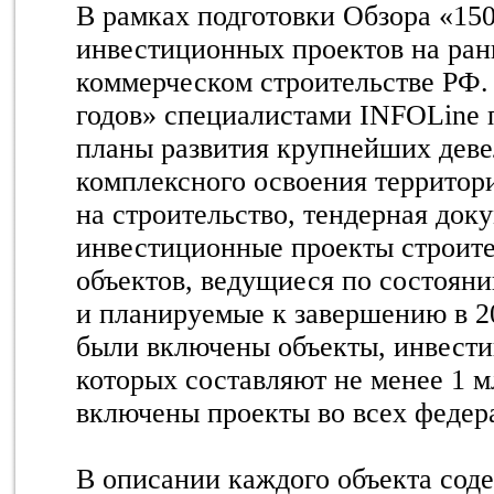
В рамках подготовки Обзора «1
инвестиционных проектов на ран
коммерческом строительстве РФ.
годов» специалистами INFOLine
планы развития крупнейших деве
комплексного освоения территор
на строительство, тендерная док
инвестиционные проекты строите
объектов, ведущиеся по состоянию
и планируемые к завершению в 20
были включены объекты, инвести
которых составляют не менее 1 м
включены проекты во всех федер
В описании каждого объекта сод