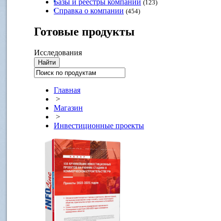
Базы и реестры компаний
(123)
Справка о компании
(454)
Готовые
продукты
Исследования
Главная
>
Магазин
>
Инвестиционные проекты