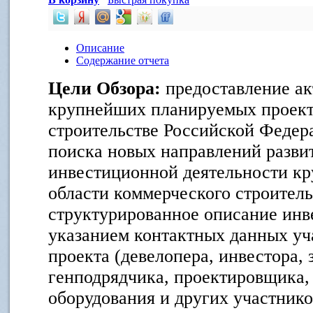
Описание
Содержание отчета
Цели Обзора:
предоставление ак
крупнейших планируемых проект
строительстве Российской Федер
поиска новых направлений развит
инвестиционной деятельности к
области коммерческого строитель
структурированное описание инв
указанием контактных данных уч
проекта (девелопера, инвестора,
генподрядчика, проектировщика,
оборудования и других участнико