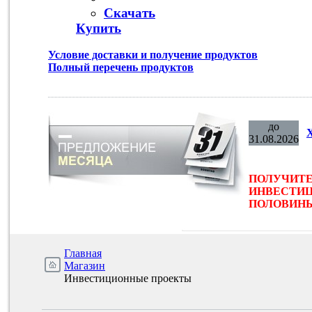
Скачать
Купить
Условие доставки и получение продуктов
Полный перечень продуктов
до
31.08.2026
ПОЛУЧИТЕ
ИНВЕСТИЦ
ПОЛОВИНЫ 
Главная
Магазин
Инвестиционные проекты