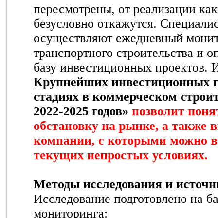
пересмотрены, от реализации ка
безусловно откажутся. Специали
осуществляют ежедневный мони
транспортного строительства и о
базу инвестиционных проектов.
Крупнейших инвестиционных п
стадиях в коммерческом строи
2022-2025 годов»
позволит поня
обстановку на рынке, а также
компании, с которыми можно в
текущих непростых условиях.
Методы исследования и источ
Исследование подготовлено на б
мониторинга: