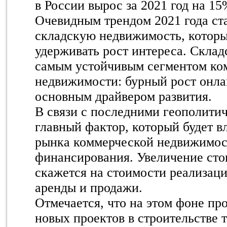
в России вырос за 2021 год на 15
Очевидным трендом 2021 года ст
складскую недвижимость, котор
удерживать рост интереса. Склад
самым устойчивым сегментом ко
недвижимости: бурный рост онлай
основным драйвером развития.
В связи с последними геополити
главный фактор, который будет вл
рынка коммерческой недвижимост
финансирования. Увеличение ст
скажется на стоимости реализаци
аренды и продажи.
Отмечается, что на этом фоне пр
новых проектов в строительстве 