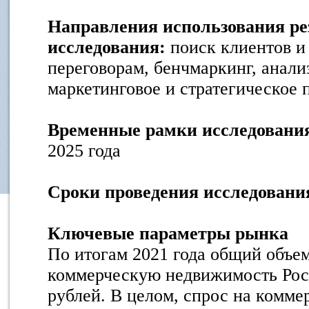
Направления использования ре
исследования:
поиск клиентов и
переговорам, бенчмаркинг, анали
маркетинговое и стратегическое
Временные рамки исследовани
2025 года
Сроки проведения исследовани
Ключевые параметры рынка
По итогам 2021 года общий объе
коммерческую недвижимость Рос
рублей. В целом, спрос на комм