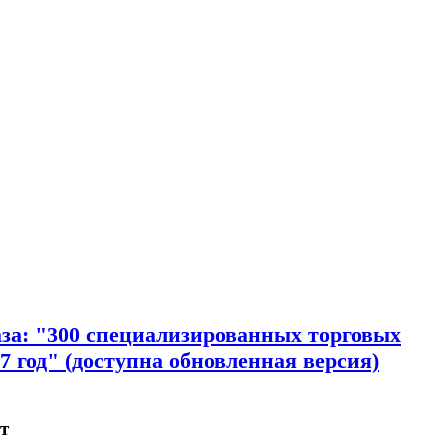
за: "300 специализированных торговых
7 год" (доступна обновленная версия)
т