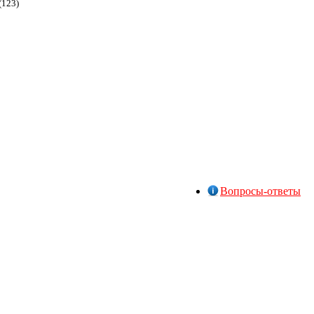
(123)
Вопросы-ответы