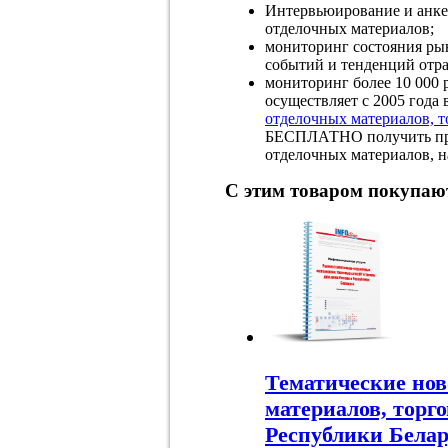
Интервьюирование и анке
отделочных материалов;
мониторинг состояния ры
событий и тенденций отра
мониторинг более 10 000
осуществляет с 2005 года
отделочных материалов, т
БЕСПЛАТНО получить при
отделочных материалов, 
С этим товаром покупаю
Тематические нов
материалов, торг
Республики Белар