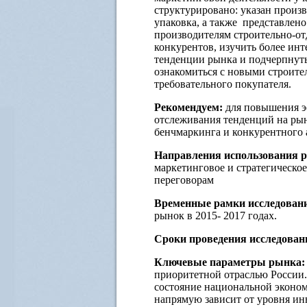
структурировано: указан произв
упаковка, а также представлен
производителям строительно-от
конкурентов, изучить более инт
тенденции рынка и подчерпнуть
ознакомиться с новыми строите
требовательного покупателя.
Рекомендуем:
для повышения э
отслеживания тенденций на рын
бенчмаркинга и конкурентного 
Направления использования р
маркетинговое и стратегическое
переговорам
Временные рамки исследован
рынок в 2015- 2017 годах.
Сроки проведения исследован
Ключевые параметры рынка:
приоритетной отраслью России.
состояние национальной эконом
напрямую зависит от уровня ин