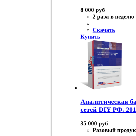
8 000 руб
2 раза в неделю
Скачать
Купить
Аналитическая ба
сетей DIY РФ. 201
35 000 руб
Разовый продук