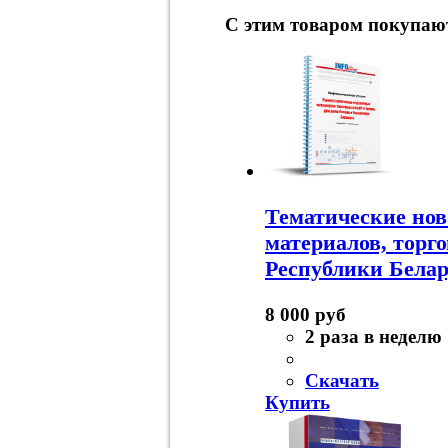
С этим товаром покупаю
Тематические нов
материалов, торг
Республики Белар
8 000 руб
2 раза в неделю
Скачать
Купить