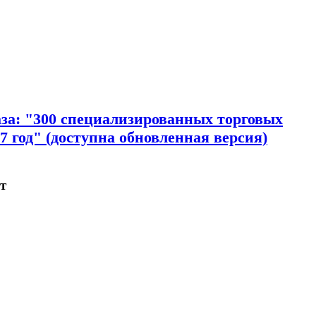
за: "300 специализированных торговых
7 год" (доступна обновленная версия)
т