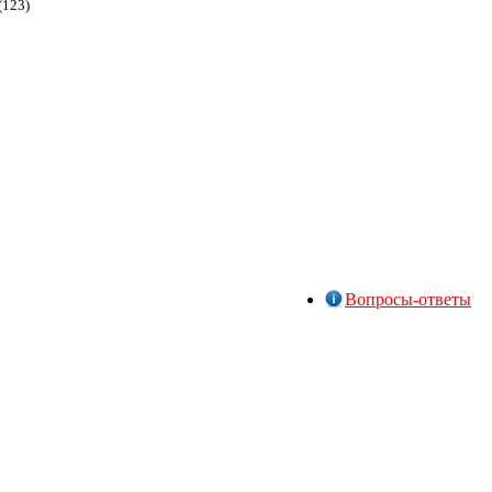
(123)
Вопросы-ответы