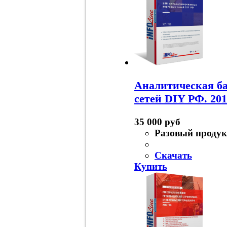
Аналитическая ба
сетей DIY РФ. 201
35 000 руб
Разовый продук
Скачать
Купить