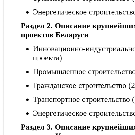
Энергетическое строительство
Раздел 2. Описание крупнейши
проектов Беларуси
Инновационно-индустриальное
проекта)
Промышленное строительство 
Гражданское строительство (2
Транспортное строительство (
Энергетическое строительство
Раздел 3. Описание крупнейши