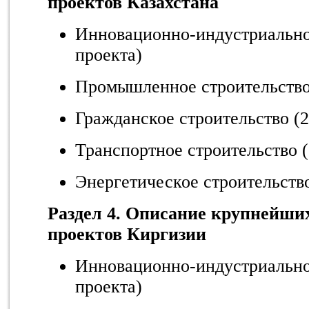
проектов Казахстана
Инновационно-индустриальное
проекта)
Промышленное строительство 
Гражданское строительство (2
Транспортное строительство (
Энергетическое строительство
Раздел 4. Описание крупнейши
проектов Киргизии
Инновационно-индустриальное
проекта)