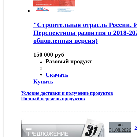
"Строительная отрасль России. И
Перспективы развития в 2018-202
обновленная версия)
150 000 руб
Разовый продукт
Скачать
Купить
Условие доставки и получение продуктов
Полный перечень продуктов
до
31.08.2026