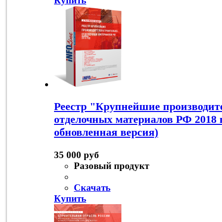
Купить
Реестр "Крупнейшие производит
отделочных материалов РФ 2018 г
обновленная версия)
35 000 руб
Разовый продукт
Скачать
Купить