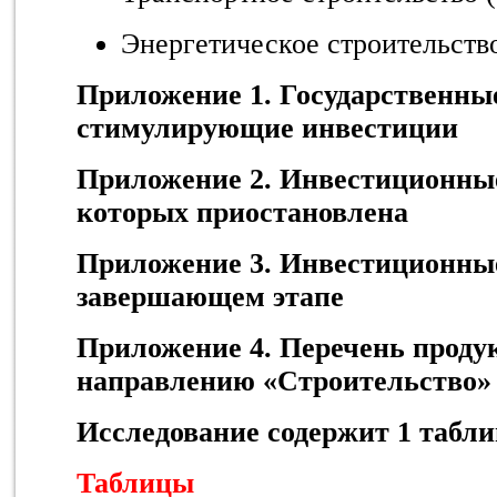
Энергетическое строительство
Приложение 1. Государственны
стимулирующие инвестиции
Приложение 2. Инвестиционные
которых приостановлена
Приложение 3. Инвестиционны
завершающем этапе
Приложение 4. Перечень проду
направлению «Строительство»
Исследование содержит 1 табли
Таблицы