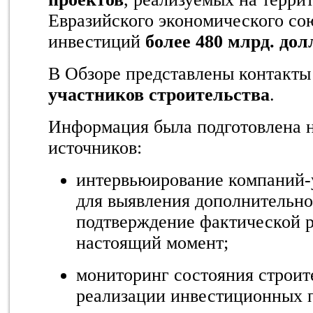
Евразийского экономического со
инвестиций
более 480 млрд. дол
В Обзоре представлены контакт
участников строительства
.
Информация была подготовлена н
источников:
интервьюирование компаний-
для выявления дополнительн
подтверждение фактической р
настоящий момент;
мониторинг состояния строит
реализации инвестиционных п