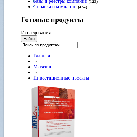
Базы и реестры компаний
(123)
Справка о компании
(454)
Готовые
продукты
Исследования
Главная
>
Магазин
>
Инвестиционные проекты