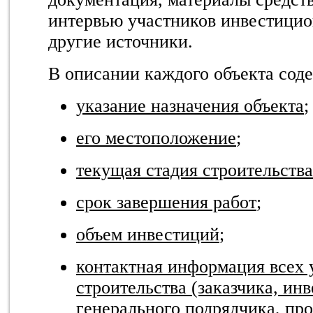
интервью участников инвестицио
другие источники.
В описании каждого объекта сод
указание назначения объекта
;
его местоположение
;
текущая стадия строительства
срок завершения работ
;
объем инвестиций
;
контактная информация всех 
строительства (заказчика, ин
генерального подрядчика, пр