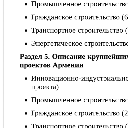
Промышленное строительство 
Гражданское строительство (6
Транспортное строительство (
Энергетическое строительство
Раздел 5. Описание крупнейши
проектов Армении
Инновационно-индустриальное
проекта)
Промышленное строительство 
Гражданское строительство (2
Транспортное строительство (