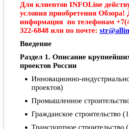
Для клиентов INFOLine дейст
условия приобретения Обзора!
информация по телефонам +7(49
322-6848 или по почте:
str@allin
Введение
Раздел 1. Описание крупнейши
проектов России
Инновационно-индустриальное
проектов)
Промышленное строительство 
Гражданское строительство (1
Транспортное строительство (