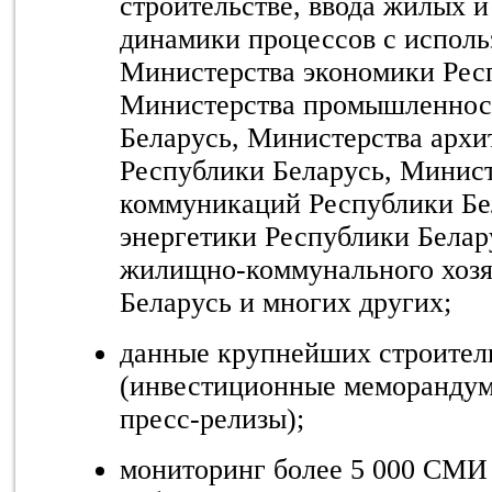
строительстве, ввода жилых 
динамики процессов с испол
Министерства экономики Рес
Министерства промышленнос
Беларусь, Министерства архи
Республики Беларусь, Минист
коммуникаций Республики Бе
энергетики Республики Белар
жилищно-коммунального хозя
Беларусь и многих других;
данные крупнейших строител
(инвестиционные меморандум
пресс-релизы);
мониторинг более 5 000 СМИ