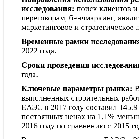
исследования:
поиск клиентов и 
переговорам, бенчмаркинг, анали
маркетинговое и стратегическое
Временные рамки исследовани
2022 года.
Сроки проведения исследовани
года.
Ключевые параметры рынка:
В
выполненных строительных работ
ЕАЭС в 2017 году составил 145,9 
постоянных ценах на 1,1% меньше
2016 году по сравнению с 2015 г