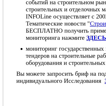
событий на строительном рын
строительных и отделочных м
INFOLine осуществляет с 2002
Тематические новости "
Строи
БЕСПЛАТНО получить пример
мониторинга нажмите
ЗДЕСЬ
мониторинг государственных
тендеров на строительные ра
оборудования и строительных
Вы можете запросить бриф на по
индивидуального Исследования
ВНИМА