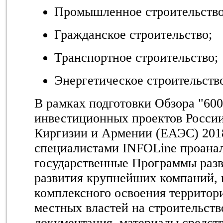
Промышленное строительство
Гражданское строительство;
Транспортное строительство;
Энергетическое строительств
В рамках подготовки Обзора "60
инвестиционных проектов России,
Киргизии и Армении (ЕАЭС) 2018
специалистами INFOLine проана
государственные Программы разв
развития крупнейших компаний,
комплексного освоения территор
местных властей на строительств
документация, материалы средст