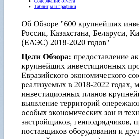
Содержание отчета
Таблицы и графики
Об Обзоре "600 крупнейших инв
России, Казахстана, Беларуси, К
(ЕАЭС) 2018-2020 годов"
Цели Обзора:
предоставление ак
крупнейших инвестиционных про
Евразийского экономического сою
реализуемых в 2018-2022 годах, 
инвестиционных планов крупней
выявление территорий опережающ
особых экономических зон и техн
застройщиков, генподрядчиков, 
поставщиков оборудования и дру