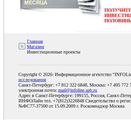
ПОЛУЧИТЕ
ИНВЕСТИЦ
ПОЛОВИНЫ 
Главная
Магазин
Инвестиционные проекты
Copyright © 2026: Информационное агентство “INFOLi
исследования
Санкт-Петербург: +7 812 322 6848, Москва: +7 495 772 
электронная почта:
mail@infoline.spb.ru
Адрес в Санкт-Петербурге: 199155, Россия, Санкт-Пете
ИНФОЛайн тел. +7(812)3226848 Свидетельство о рег
№ФС77-37500 от 15.09.2009 г. Роскомнадзор Москва