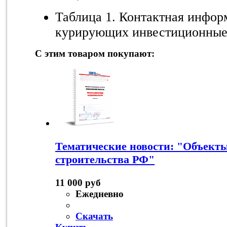
Таблица 1. Контактная инфор
курирующих инвестиционные
С этим товаром покупают:
Тематические новости: "Объект
строительства РФ"
11 000 руб
Ежедневно
Скачать