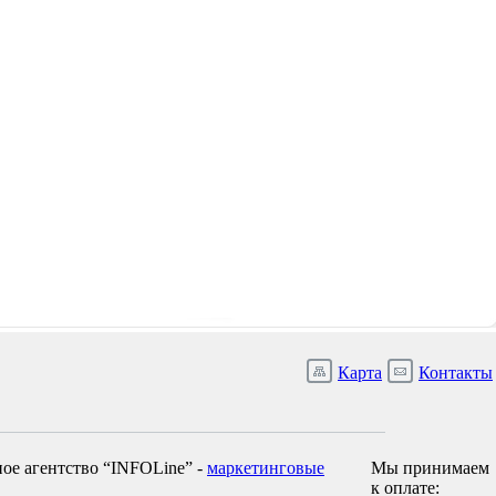
Карта
Контакты
ое агентство “INFOLine” -
маркетинговые
Мы принимаем
к оплате: