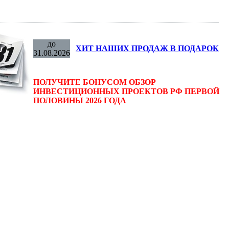
до
ХИТ НАШИХ ПРОДАЖ В ПОДАРОК
31.08.2026
ПОЛУЧИТЕ БОНУСОМ ОБЗОР
ИНВЕСТИЦИОННЫХ ПРОЕКТОВ РФ ПЕРВОЙ
ПОЛОВИНЫ 2026 ГОДА