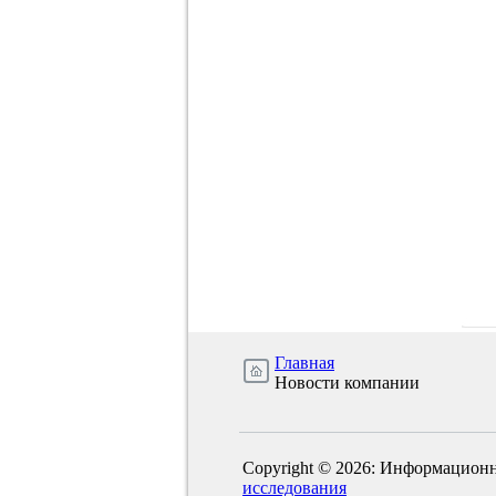
Главная
Новости компании
Copyright © 2026: Информационн
исследования