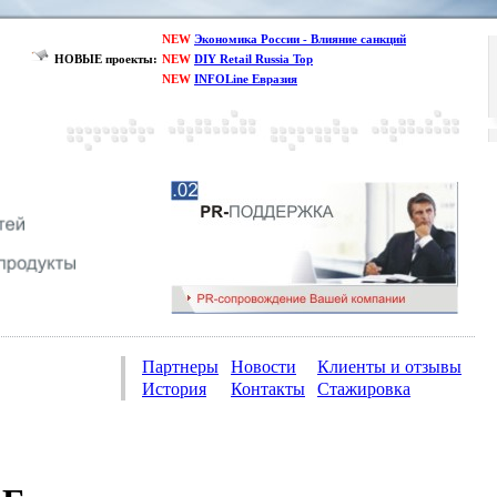
NEW
Экономика России - Влияние санкций
НОВЫЕ проекты:
NEW
DIY Retail Russia Top
NEW
INFOLine Евразия
Партнеры
Новости
Клиенты и отзывы
История
Контакты
Стажировка