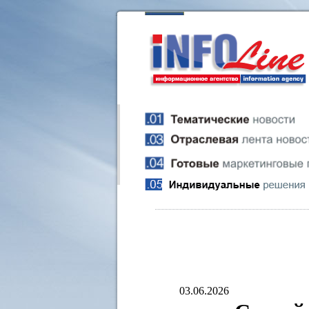
03.06.2026