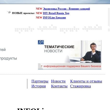
NEW
Экономика России - Влияние санкций
НОВЫЕ проекты:
NEW
DIY Retail Russia Top
NEW
INFOLine Евразия
Партнеры
Новости
Клиенты и отзывы
История
Контакты
Стажировка