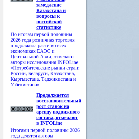
замедление
Казахстана и
вопросы к
российской
статистике
По итогам первой половины
2026 года розничная торговля
продолжила расти во всех
экономиках ЕАЭС и
Центральной Азии, отмечают
авторы исследования INFOLine
«Потребительские рынки стран:
России, Беларуси, Казахстана,
Кыргызстана, Таджикистана и
Узбекистана».
Продолжается
восстановительный
рост ставок на
06.08.2026
аренду подвижного
состава, отмечают
в INFOLine
Итогами первой половины 2026
года делятся авторы