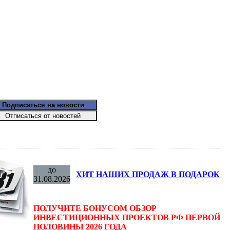
до
ХИТ НАШИХ ПРОДАЖ В ПОДАРОК
31.08.2026
ПОЛУЧИТЕ БОНУСОМ ОБЗОР
ИНВЕСТИЦИОННЫХ ПРОЕКТОВ РФ ПЕРВОЙ
ПОЛОВИНЫ 2026 ГОДА