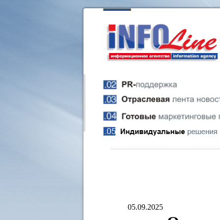
05.09.2025