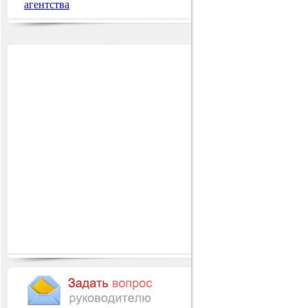
агентства