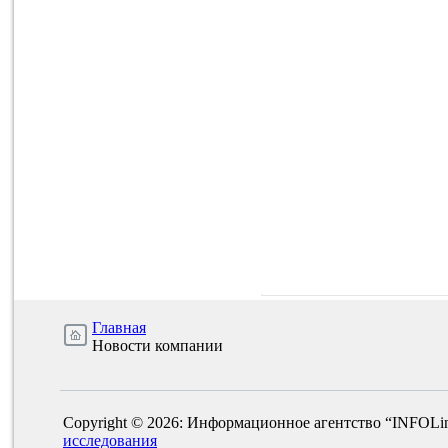
Главная
Новости компании
Copyright © 2026: Информационное агентство “INFOLi
исследования