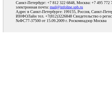
Санкт-Петербург: +7 812 322 6848, Москва: +7 495 772 
электронная почта:
mail@infoline.spb.ru
Адрес в Санкт-Петербурге: 199155, Россия, Санкт-Пете
ИНФОЛайн тел. +7(812)3226848 Свидетельство о рег
№ФС77-37500 от 15.09.2009 г. Роскомнадзор Москва