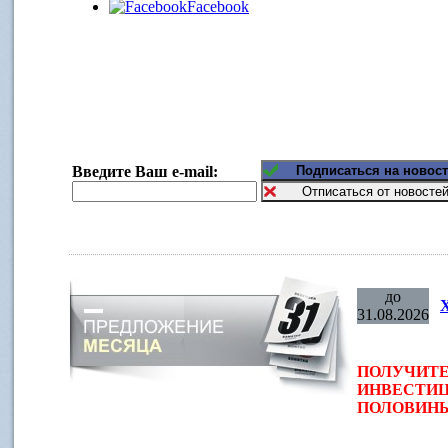
Facebook
Введите Ваш e-mail:
до
31.08.2026
ПОЛУЧИТЕ
ИНВЕСТИЦ
ПОЛОВИНЫ 