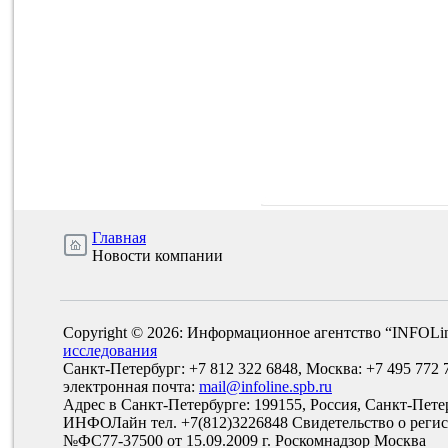
Главная
Новости компании
Copyright © 2026: Информационное агентство “INFOLi
исследования
Санкт-Петербург: +7 812 322 6848, Москва: +7 495 772 
электронная почта:
mail@infoline.spb.ru
Адрес в Санкт-Петербурге: 199155, Россия, Санкт-Пете
ИНФОЛайн тел. +7(812)3226848 Свидетельство о рег
№ФС77-37500 от 15.09.2009 г. Роскомнадзор Москва