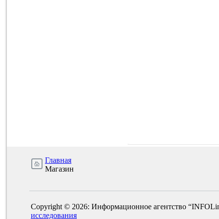
Главная
Магазин
Copyright © 2026: Информационное агентство “INFOLi
исследования