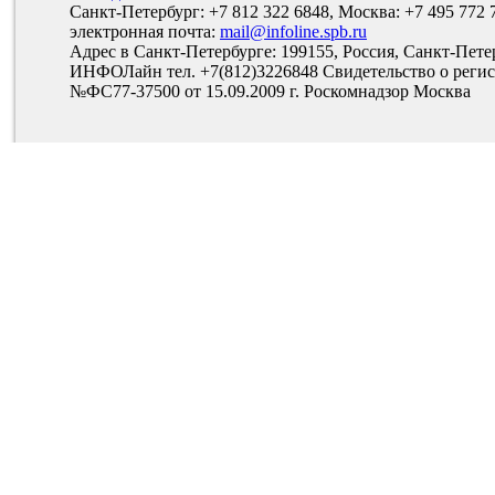
Санкт-Петербург: +7 812 322 6848, Москва: +7 495 772 
электронная почта:
mail@infoline.spb.ru
Адрес в Санкт-Петербурге: 199155, Россия, Санкт-Пете
ИНФОЛайн тел. +7(812)3226848 Свидетельство о рег
№ФС77-37500 от 15.09.2009 г. Роскомнадзор Москва