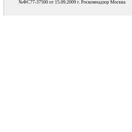
№ФС77-37500 от 15.09.2009 г. Роскомнадзор Москва