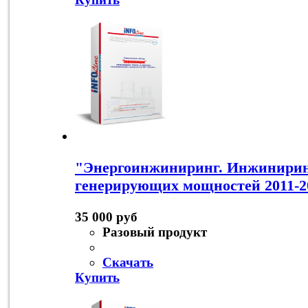
"Энергоинжиниринг. Инжиниринг
генерирующих мощностей 2011-20
35 000 руб
Разовый продукт
Скачать
Купить