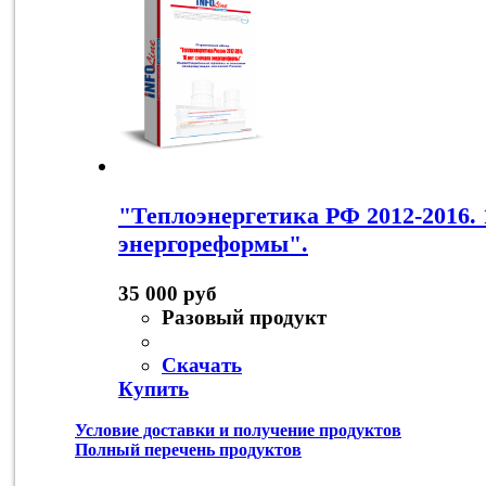
"Теплоэнергетика РФ 2012-2016. 
энергореформы".
35 000 руб
Разовый продукт
Скачать
Купить
Условие доставки и получение продуктов
Полный перечень продуктов