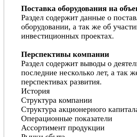
Поставка оборудования на объ
Раздел содержит данные о поста
оборудовании, а так же об участ
инвестиционных проектах.
Перспективы компании
Раздел содержит выводы о деятел
последние несколько лет, а так 
перспективах развития.
История
Структура компании
Структура акционерного капитал
Операционные показатели
Ассортимент продукции
Рынки сбыта