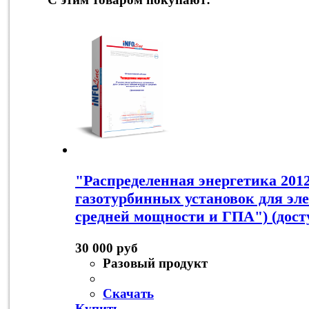
"Распределенная энергетика 2012
газотурбинных установок для эл
средней мощности и ГПА") (дост
30 000 руб
Разовый продукт
Скачать
Купить