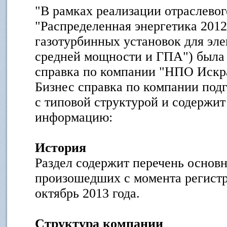
"В рамках реализации отраслевог
"Распределенная энергетика 2012
газотурбинных установок для эл
средней мощности и ГПА") была 
справка по компании "НПО Искр
Бизнес справка по компании подг
с типовой структурой и содержи
информацию:
История
Раздел содержит перечень основ
произошедших с момента регист
октябрь 2013 года.
Структура компании