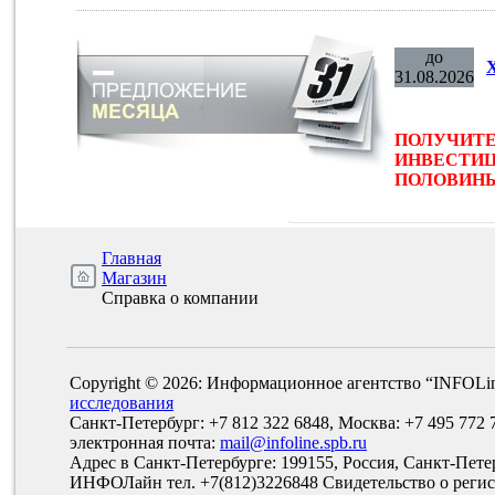
до
31.08.2026
ПОЛУЧИТЕ
ИНВЕСТИЦ
ПОЛОВИНЫ 
Главная
Магазин
Справка о компании
Copyright © 2026: Информационное агентство “INFOLi
исследования
Санкт-Петербург: +7 812 322 6848, Москва: +7 495 772 
электронная почта:
mail@infoline.spb.ru
Адрес в Санкт-Петербурге: 199155, Россия, Санкт-Пете
ИНФОЛайн тел. +7(812)3226848 Свидетельство о рег