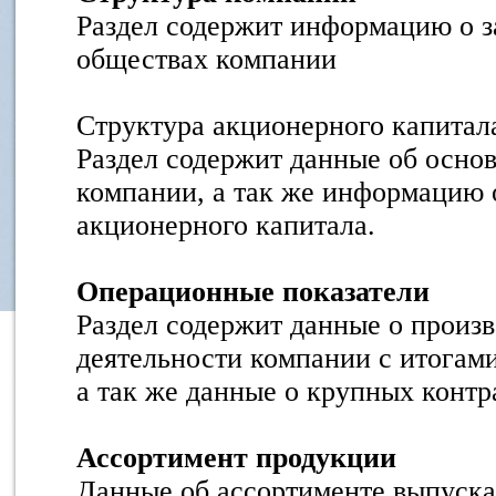
Раздел содержит информацию о з
обществах компании
Структура акционерного капитал
Раздел содержит данные об осно
компании, а так же информацию 
акционерного капитала.
Операционные показатели
Раздел содержит данные о произ
деятельности компании с итогами 
а так же данные о крупных контр
Ассортимент продукции
Данные об ассортименте выпуска