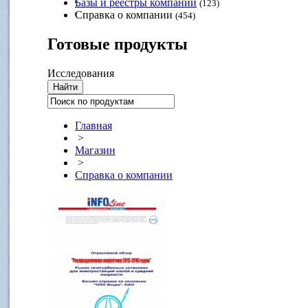
Базы и реестры компаний
(123)
Справка о компании
(454)
Готовые
продукты
Исследования
Главная
>
Магазин
>
Справка о компании