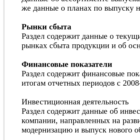
же данные о планах по выпуску 
Рынки сбыта
Раздел содержит данные о текущ
рынках сбыта продукции и об осн
Финансовые показатели
Раздел содержит финансовые пок
итогам отчетных периодов с 2008-
Инвестиционная деятельность
Раздел содержит данные об инве
компании, направленных на разви
модернизацию и выпуск нового о