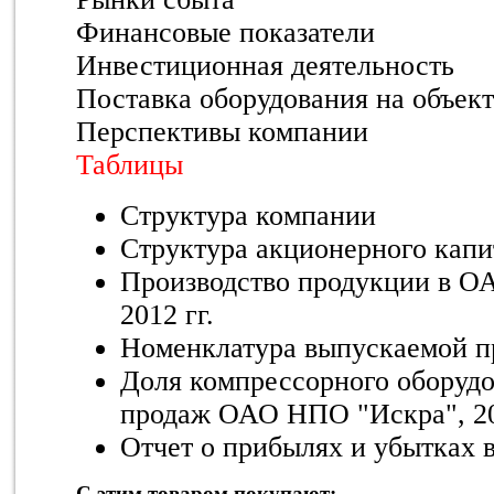
Финансовые показатели
Инвестиционная деятельность
Поставка оборудования на объек
Перспективы компании
Таблицы
Структура компании
Структура акционерного капи
Производство продукции в О
2012 гг.
Номенклатура выпускаемой п
Доля компрессорного оборудо
продаж ОАО НПО "Искра", 20
Отчет о прибылях и убытках в 
С этим товаром покупают: