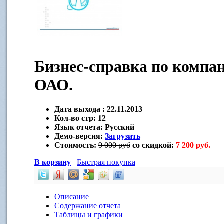
Бизнес-справка по комп
ОАО.
Дата выхода :
22.11.2013
Кол-во стр:
12
Язык отчета:
Русский
Демо-версия:
Загрузить
Стоимость:
9 000 руб
со скидкой:
7 200 руб.
В корзину
Быстрая покупка
Описание
Содержание отчета
Таблицы и графики