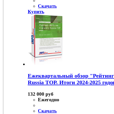
Скачать
Купить
Ежеквартальный обзор "Рейтинг
Russia TOP. Итоги 2024-2025 годо
132 000 руб
Ежегодно
Скачать