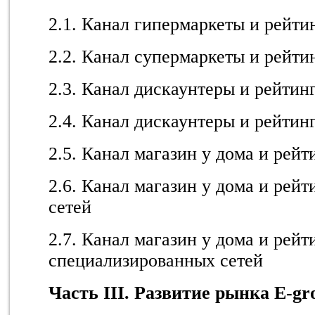
2.1. Канал гипермаркеты и рейти
2.2. Канал супермаркеты и рейти
2.3. Канал дискаунтеры и рейтин
2.4. Канал дискаунтеры и рейтин
2.5. Канал магазин у дома и рей
2.6. Канал магазин у дома и рей
сетей
2.7. Канал магазин у дома и рейт
специализированных сетей
Часть III. Развитие рынка E-gr