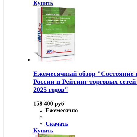
Купить
Ежемесячный обзор "Состояние 
России и Рейтинг торговых сете
2025 годов"
158 400 руб
Ежемесячно
Скачать
Купить