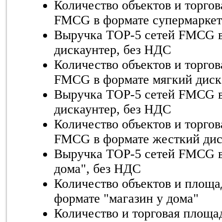
Количество объектов и торго
FMCG в формате супермаркет
Выручка TOP-5 сетей FMCG в
дискаунтер, без НДС
Количество объектов и торго
FMCG в формате мягкий диск
Выручка TOP-5 сетей FMCG в
дискаунтер, без НДС
Количество объектов и торго
FMCG в формате жесткий дис
Выручка TOP-5 сетей FMCG в
дома", без НДС
Количество объектов и площ
формате "магазин у дома"
Количество и торговая площа