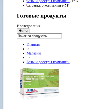
Базы и реестры компаний
(123)
Справка о компании
(454)
Готовые
продукты
Исследования
Главная
>
Магазин
>
Базы и реестры компаний