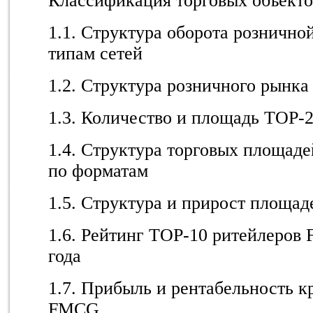
Классификация торговых объекто
1.1. Структура оборота рознично
типам сетей
1.2. Структура розничного рынка
1.3. Количество и площадь TOP-
1.4. Структура торговых площад
по форматам
1.5. Структура и прирост площа
1.6. Рейтинг TOP-10 ритейлеров
года
1.7. Прибыль и рентабельность 
FMCG