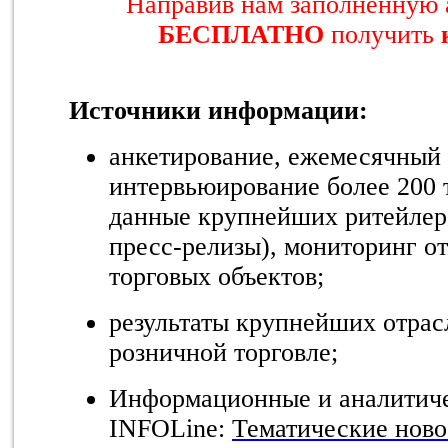
Направив нам заполненную 
БЕСПЛАТНО
получить
Источники информации:
анкетирование, ежемесячный 
интервьюирование более 200
данные крупнейших ритейлеро
пресс-релизы), мониторинг о
торговых объектов;
результаты крупнейших отра
розничной торговле;
Информационные и аналитич
INFOLine:
Тематические ново