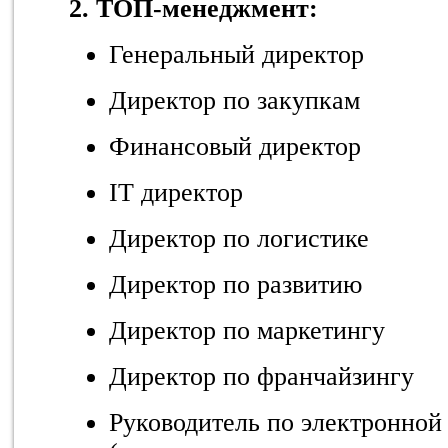
2. ТОП-менеджмент:
Генеральный директор
Директор по закупкам
Финансовый директор
IT директор
Директор по логистике
Директор по развитию
Директор по маркетингу
Директор по франчайзингу
Руководитель по электронной