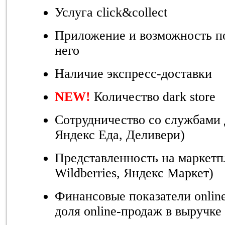
Услуга click&collect
Приложение и возможность по
него
Наличие экспресс-доставки
NEW
!
Количество dark store
Сотрудничество со службами 
Яндекс Еда, Деливери)
Представленность на маркетп
Wildberries, Яндекс Маркет)
Финансовые показатели online 
доля online-продаж в выручке