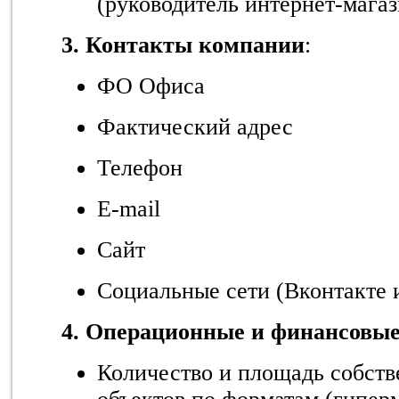
(руководитель интернет-магаз
3. Контакты компании
:
ФО Офиса
Фактический адрес
Телефон
E-mail
Сайт
Социальные сети (Вконтакте 
4. Операционные и финансовые
Количество и площадь собств