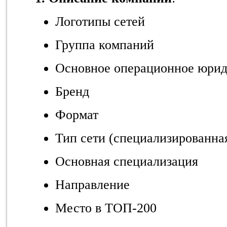
Логотипы сетей
Группа компаний
Основное операционное юрид
Бренд
Формат
Тип сети (специализированн
Основная специализация
Направление
Место в ТОП-200