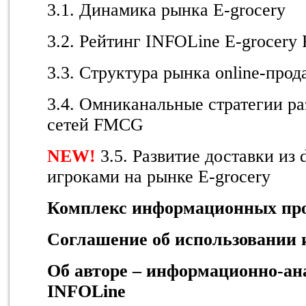
3.1. Динамика рынка E-grocery
3.2. Рейтинг INFOLine E-grocery
3.3. Структура рынка online-прод
3.4. Омниканальные стратегии р
сетей FMCG
NEW
!
3.5. Развитие доставки из
игроками на рынке E-grocery
Комплекс информационных про
Соглашение об использовании
Об авторе – информационно-ан
INFOLine