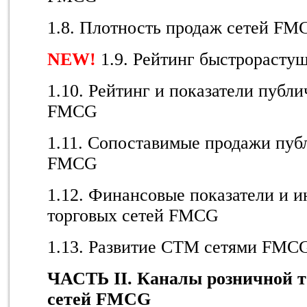
1.8. Плотность продаж сетей FM
NEW
!
1.9. Рейтинг быстрораст
1.10. Рейтинг и показатели публ
FMCG
1.11. Сопоставимые продажи пуб
FMCG
1.12. Финансовые показатели и 
торговых сетей FMCG
1.13. Развитие СТМ сетями FMC
ЧАСТЬ II. Каналы розничной т
сетей FMCG