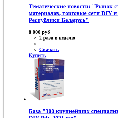
Тематические новости: "Рынок с
материалов, торговые сети DIY и
Республики Беларусь"
8 000 руб
2 раза в неделю
Скачать
Купить
База "300 крупнейших специали
DIY РФ. 2021 год"