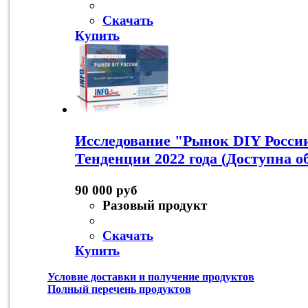
Скачать
Купить
Исследование "Рынок DIY России.
Тенденции 2022 года (Доступна о
90 000 руб
Разовый продукт
Скачать
Купить
Условие доставки и получение продуктов
Полный перечень продуктов