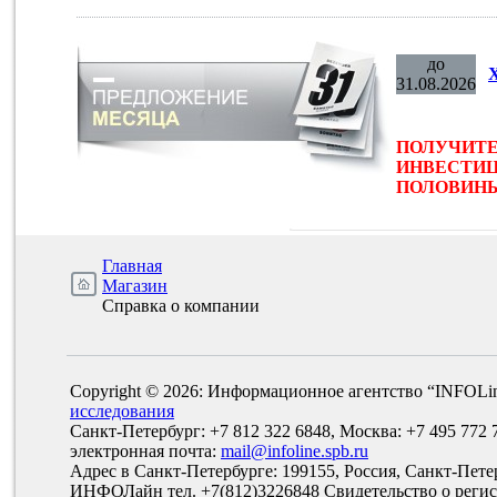
до
31.08.2026
ПОЛУЧИТЕ
ИНВЕСТИЦ
ПОЛОВИНЫ 
Главная
Магазин
Справка о компании
Copyright © 2026: Информационное агентство “INFOLi
исследования
Санкт-Петербург: +7 812 322 6848, Москва: +7 495 772 
электронная почта:
mail@infoline.spb.ru
Адрес в Санкт-Петербурге: 199155, Россия, Санкт-Пете
ИНФОЛайн тел. +7(812)3226848 Свидетельство о рег