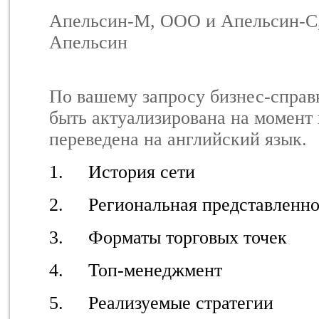
Апельсин-М, ООО и Апельсин-С,
Апельсин
По вашему запросу бизнес-справ
быть актуализирована на момент
переведена на английский язык.
1. История сети
2. Региональная представленно
3. Форматы торговых точек
4. Топ-менеджмент
5. Реализуемые стратегии