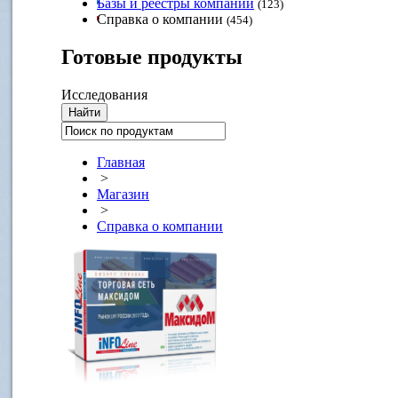
Базы и реестры компаний
(123)
Справка о компании
(454)
Готовые
продукты
Исследования
Главная
>
Магазин
>
Справка о компании