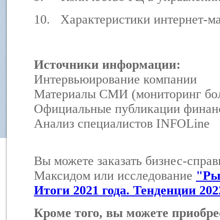
10.
Характеристики
интернет-м
Источники информации:
Интервьюирование компании
Материалы СМИ (мониторинг бол
Официальные публикации финанс
Анализ специалистов INFOLine
Вы можете заказать бизнес-справ
Максидом или исследование
"Ры
Итоги 2021 года. Тенденции 202
Кроме того, вы можете приобре