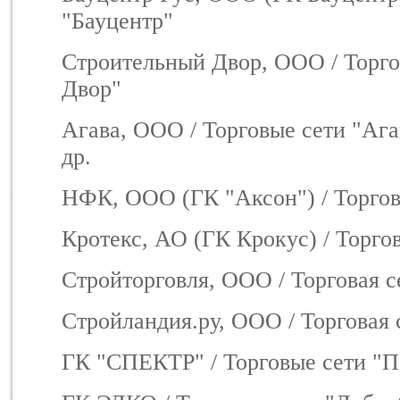
"Бауцентр"
Строительный Двор, ООО / Торго
Двор"
Агава, ООО / Торговые сети "А
др.
НФК, ООО (ГК "Аксон") / Торгов
Кротекс, АО (ГК Крокус) / Торгов
Стройторговля, ООО / Торговая 
Стройландия.ру, ООО / Торговая 
ГК "СПЕКТР" / Торговые сети "П