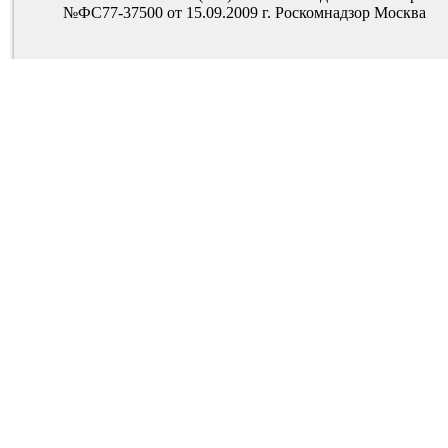
№ФС77-37500 от 15.09.2009 г. Роскомнадзор Москва