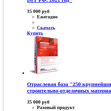
35 000 руб
Ежегодно
Скачать
Купить
Отраслевая база "250 крупнейши
строительно-отделочных материа
35 000 руб
Разовый продукт