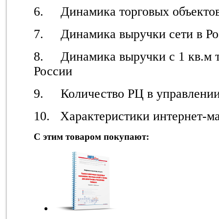
6. Динамика торговых объектов
7. Динамика выручки сети в Ро
8. Динамика выручки с 1 кв.м 
России
9. Количество РЦ в управлени
10. Характеристики интернет-м
С этим товаром покупают: