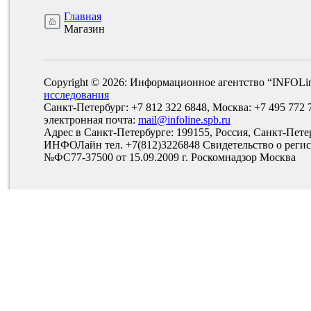
Главная
Магазин
Copyright © 2026: Информационное агентство “INFOLi
исследования
Санкт-Петербург: +7 812 322 6848, Москва: +7 495 772 
электронная почта:
mail@infoline.spb.ru
Адрес в Санкт-Петербурге: 199155, Россия, Санкт-Пете
ИНФОЛайн тел. +7(812)3226848 Свидетельство о рег
№ФС77-37500 от 15.09.2009 г. Роскомнадзор Москва