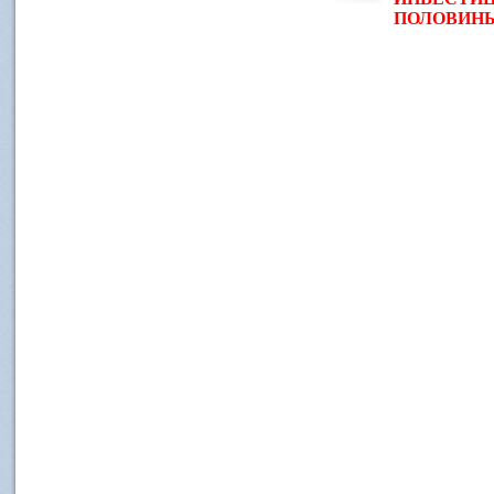
ПОЛОВИНЫ 