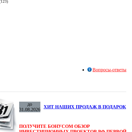
(123)
Вопросы-ответы
до
ХИТ НАШИХ ПРОДАЖ В ПОДАРОК
31.08.2026
ПОЛУЧИТЕ БОНУСОМ ОБЗОР
ИНВЕСТИЦИОННЫХ ПРОЕКТОВ РФ ПЕРВОЙ