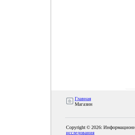
Главная
Магазин
Copyright © 2026: Информационн
исследования