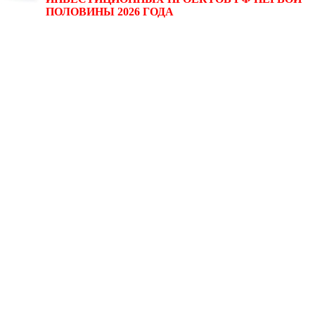
ПОЛОВИНЫ 2026 ГОДА