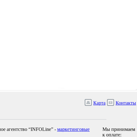
Карта
Контакты
ое агентство “INFOLine” -
маркетинговые
Мы принимаем
к оплате: