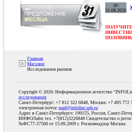
до
31.08.2026
ПОЛУЧИТЕ
ИНВЕСТИЦ
ПОЛОВИНЫ 
Главная
Магазин
Исследования рынков
Copyright © 2026: Информационное агентство “INFOLi
исследования
Санкт-Петербург: +7 812 322 6848, Москва: +7 495 772 
электронная почта:
mail@infoline.spb.ru
Адрес в Санкт-Петербурге: 199155, Россия, Санкт-Пете
ИНФОЛайн тел. +7(812)3226848 Свидетельство о рег
№ФС77-37500 от 15.09.2009 г. Роскомнадзор Москва