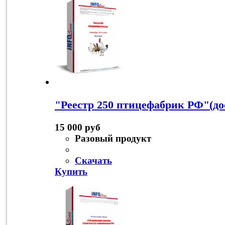
"Реестр 250 птицефабрик РФ"(до
15 000 руб
Разовый продукт
Скачать
Купить