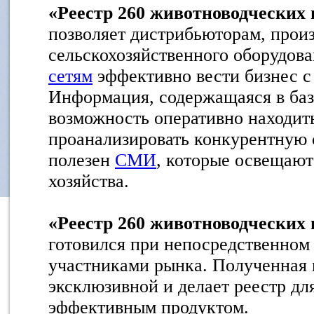
«Реестр 260 животноводческих
позволяет дистрибьюторам, прои
сельскохозяйственного оборудов
сетям
эффективно вести бизнес с
Информация, содержащаяся в баз
возможность оперативно находит
проанализировать конкурентную с
полезен
СМИ
, которые освещают
хозяйства.
«Реестр 260 животноводческих
готовился при непосредственном
участниками рынка. Полученная 
эксклюзивной и делает реестр дл
эффективным продуктом.