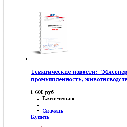
Тематические новости: "Мясоп
промышленность, животноводств
6 600 руб
Еженедельно
Скачать
Купить