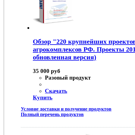
Обзор "220 крупнейших проектов
агрокомплексов РФ. Проекты 2015
обновленная версия)
35 000 руб
Разовый продукт
Скачать
Купить
Условие доставки и получение продуктов
Полный перечень продуктов