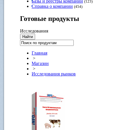
Базы и реестры компаний
(123)
Справка о компании
(454)
Готовые
продукты
Исследования
Главная
>
Магазин
>
Исследования рынков