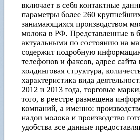
включает в себя контактные дан
параметры более 260 крупнейших
занимающихся производством мя
молока в РФ. Представленные в б
актуальными по состоянию на мар
содержит подробную информацию
телефонов и факсов, адрес сайта
холдинговая структура, количест
характеристика вида деятельност
2012 и 2013 года, торговые марки
того, в реестре размещена инфо
компаний, а именно: производств
надои молока и производство гот
удобства все данные предоставля