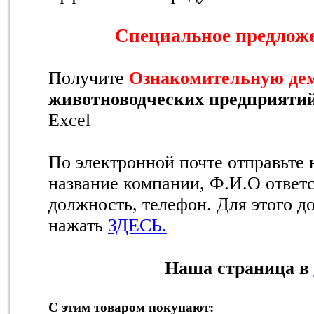
Специальное предлож
Получите
Ознакомительную де
животноводческих предприятий
Excel
По электронной почте отправьте 
название компании, Ф.И.О ответс
должность, телефон. Для этого д
нажать
ЗДЕСЬ.
Наша страница в
С этим товаром покупают: