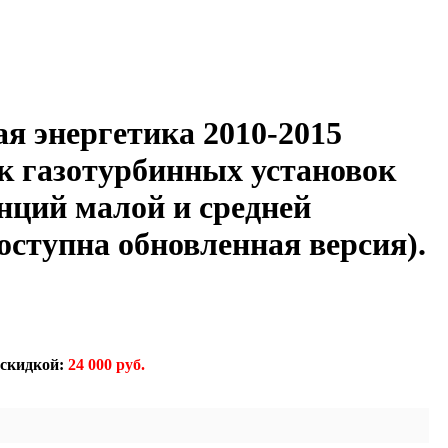
я энергетика 2010-2015
к газотурбинных установок
нций малой и средней
оступна обновленная версия).
 скидкой:
24 000 руб.