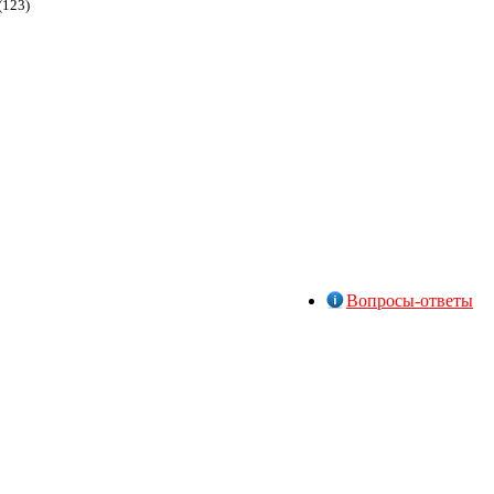
(123)
Вопросы-ответы