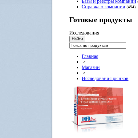
Базы и реестры компаний
Справка о компании
(454)
Готовые
продукты
Исследования
Главная
>
Магазин
>
Исследования рынков