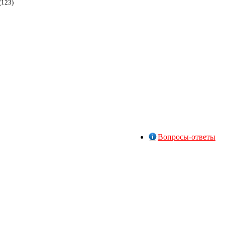
(123)
Вопросы-ответы