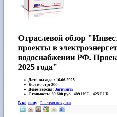
Отраслевой обзор "Инве
проекты в электроэнергет
водоснабжении РФ. Проек
2025 года"
Дата выхода :
16.06.2025
Кол-во стр:
200
Демо-версия:
Загрузить
Стоимость:
39 600 руб
489
USD
425
EUR
В корзину
Быстрая покупка