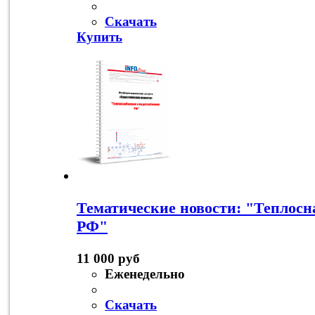
Скачать
Купить
Тематические новости: "Теплосн
РФ"
11 000 руб
Еженедельно
Скачать