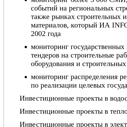
событий на региональных стр
также рынках строительных и
материалов, который ИА INFO
2002 года
мониторинг государственных
тендеров на строительные ра
оборудования и строительных
мониторинг распределения ре
по реализации целевых госуд
Инвестиционные проекты в водо
Инвестиционные проекты в тепл
Инвестиционные проекты в элект