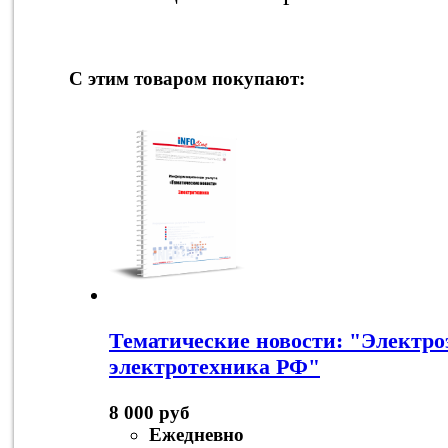
С этим товаром покупают:
Тематические новости: "Электро
электротехника РФ"
8 000 руб
Ежедневно