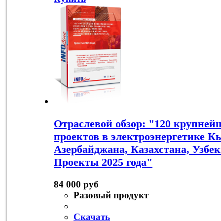
Отраслевой обзор: "120 крупне
проектов в электроэнергетике К
Азербайджана, Казахстана, Узбе
Проекты 2025 года"
84 000 руб
Разовый продукт
Скачать