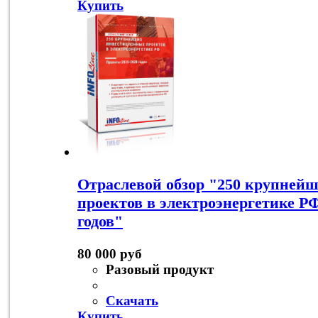
Купить
Отраслевой обзор "250 крупней
проектов в электроэнергетике Р
годов"
80 000 руб
Разовый продукт
Скачать
Купить