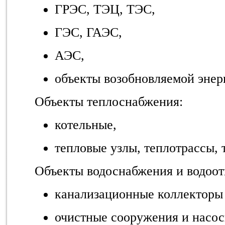
ГРЭС, ТЭЦ, ТЭС,
ГЭС, ГАЭС,
АЭС,
объекты возобновляемой энер
Объекты теплоснабжения:
котельные,
тепловые узлы, теплотрассы,
Объекты водоснабжения и водоот
канализационные коллекторы 
очистные сооружения и насо