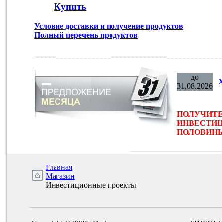
Купить
Условие доставки и получение продуктов
Полный перечень продуктов
до
31.08.2026
ПОЛУЧИТЕ
ИНВЕСТИЦ
ПОЛОВИНЫ 
Главная
Магазин
Инвестиционные проекты