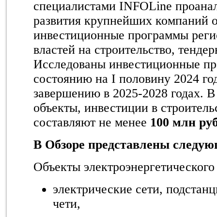
специалистами INFOLine проана
развития крупнейших компаний о
инвестиционные программы реги
властей на строительство, тенде
Исследованы инвестиционные пр
состоянию на
I
половину 2024 го
завершению в 2025-2028 годах. 
объекты, инвестиции в строитель
составляют не менее
100 млн ру
В Обзоре представлены следую
Объекты электроэнергетического
электрические сети, подстан
чети,