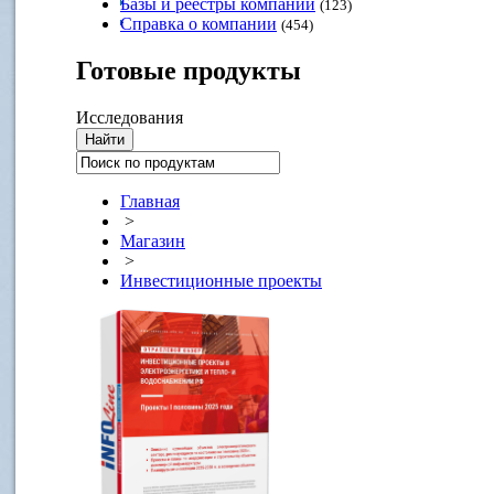
Базы и реестры компаний
(123)
Справка о компании
(454)
Готовые
продукты
Исследования
Главная
>
Магазин
>
Инвестиционные проекты