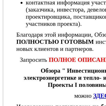
контактная информация участ
(заказчика, инвестора, девело
проектировщика, поставщиков
участников проекта).
Благодаря этой информации, Обз
ПОЛНОСТЬЮ ГОТОВЫМ
инс
новых клиентов и партнеров.
Запросить
ПОЛНОЕ ОПИСАНИ
Обзора "
Инвестицион
электроэнергетике и тепло- 
Проекты I половины 
можно
ЗДЕ