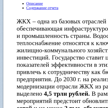
Описание
Содержание отчета
ЖКХ – одна из базовых отраслей
обеспечивающая инфраструктуро
и промышленность страны. Водо
теплоснабжение относятся к клю
жилищно-коммунального хозяйств
инвестиций. Государство ставит
показателей эффективности в эти
привлечь к сотрудничеству как б
предприятия. До 2030 г. на реал
модернизации отрасли ЖКХ из р
выделено
4,5 трлн рублей.
В рам
мероприятий предстоит обновлит