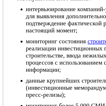
интервьюирование компаний-
для выявления дополнительн
подтверждение фактической р
настоящий момент;
мониторинг состояния
строит
реализации инвестиционных п
строительстве, ввода нежилы
процессов с использованием 
информации;
данные крупнейших строител
(инвестиционные меморандум
пресс-релизы);
мониторинг более 5 000 СМИ