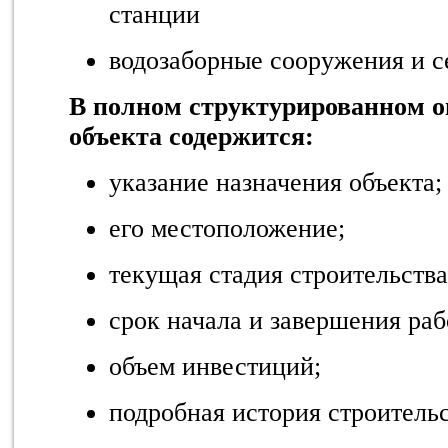
станции
водозаборные сооружения и с
В полном структурированном о
объекта содержится:
указание назначения объекта;
его местоположение;
текущая стадия строительства
срок начала и завершения раб
объем инвестиций;
подробная история строительс