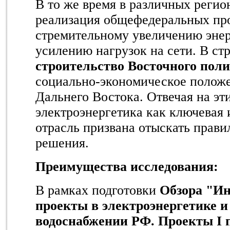
В то же время в различных реги
реализация общефедеральных про
стремительному увеличению энер
усилению нагрузок на сети. В стр
строительство Восточного поли
социально-экономическое положе
Дальнего Востока. Отвечая на эт
электроэнергетика как ключевая
отрасль призвана отыскать прав
решения.
Преимущества исследования:
В рамках подготовки
Обзора "И
проекты в электроэнергетике и
водоснабжении РФ. Проекты I 