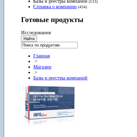
Базы и реестры компаний
(123)
Справка о компании
(454)
Готовые
продукты
Исследования
Главная
>
Магазин
>
Базы и реестры компаний