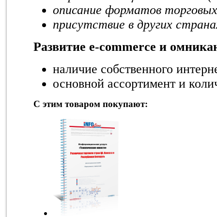
описание форматов торговых
присутствие в других страна
Развитие
e
-
commerce
и омника
наличие собственного интерн
основной ассортимент и коли
С этим товаром покупают: