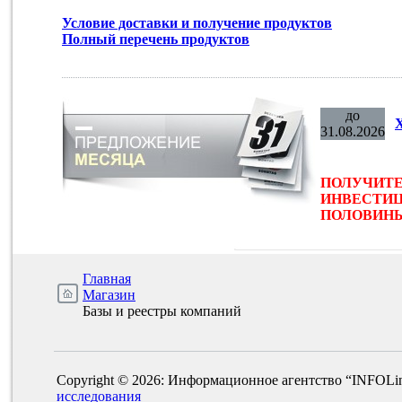
Условие доставки и получение продуктов
Полный перечень продуктов
до
31.08.2026
ПОЛУЧИТЕ
ИНВЕСТИЦ
ПОЛОВИНЫ 
Главная
Магазин
Базы и реестры компаний
Copyright © 2026: Информационное агентство “INFOLi
исследования