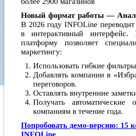
более 2900 магазинов
Новый формат работы — Анал
В 2026 году INFOLine переводит
в интерактивный интерфейс. 
платформу позволяет специа
маркетингу:
Использовать гибкие фильтры
Добавлять компании в «Избр
переговоров.
Оставлять внутренние заметки
Получать автоматические 
компаниям в течение года.
Попробовать демо-версию: 15 
INFOLine