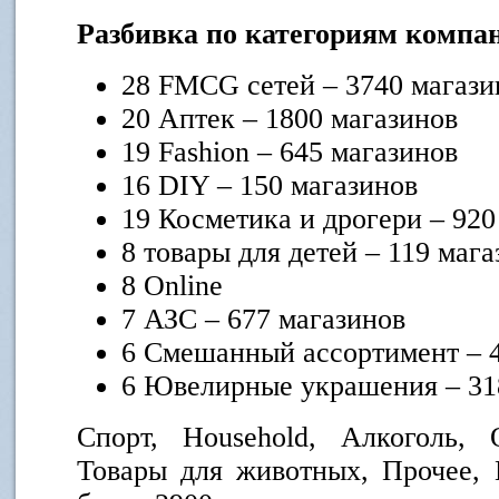
Разбивка по категориям компа
28 FMCG сетей – 3740 магази
20 Аптек – 1800 магазинов
19 Fashion – 645 магазинов
16 DIY – 150 магазинов
19 Косметика и дрогери – 920
8 товары для детей – 119 маг
8 Online
7 АЗС – 677 магазинов
6 Смешанный ассортимент – 
6 Ювелирные украшения – 31
Спорт, Household, Алкоголь, 
Товары для животных, Прочее, 