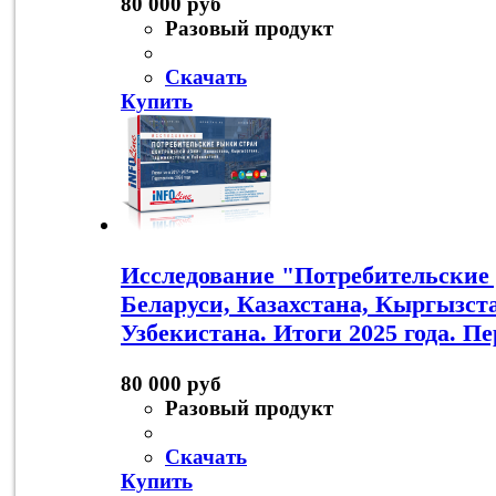
80 000 руб
Разовый продукт
Скачать
Купить
Исследование "Потребительские
Беларуси, Казахстана, Кыргызст
Узбекистана. Итоги 2025 года. П
80 000 руб
Разовый продукт
Скачать
Купить