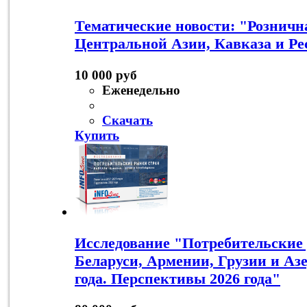
Тематические новости: "Розничн
Центральной Азии, Кавказа и Ре
10 000 руб
Еженедельно
Скачать
Купить
Исследование "Потребительские
Беларуси, Армении, Грузии и Аз
года. Перспективы 2026 года"