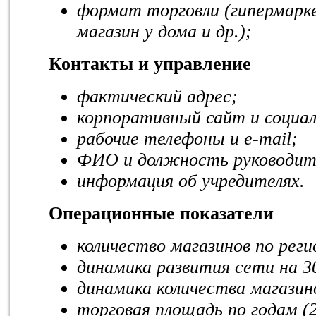
формат торговли (гипермарк
магазин у дома и др.);
Контакты и управление
фактический адрес;
корпоративный сайт и социа
рабочие телефоны и e-mail;
ФИО и должность руководит
информация об учредителях.
Операционные показатели
количество магазинов по реги
динамика развития сети на 30
динамика количества магазино
торговая площадь по годам (