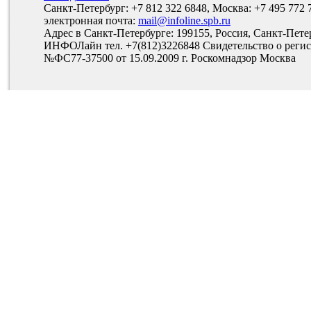
Санкт-Петербург: +7 812 322 6848, Москва: +7 495 772 
электронная почта:
mail@infoline.spb.ru
Адрес в Санкт-Петербурге: 199155, Россия, Санкт-Пете
ИНФОЛайн тел. +7(812)3226848 Свидетельство о рег
№ФС77-37500 от 15.09.2009 г. Роскомнадзор Москва