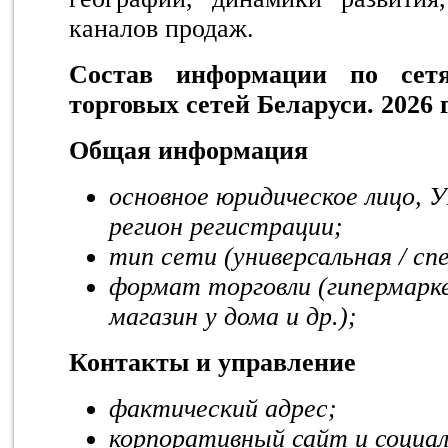
каналов продаж.
Состав информации по сет
торговых сетей Беларуси. 2026 г
Общая информация
основное юридическое лицо, 
регион регистрации;
тип сети (универсальная / сп
формат торговли (гипермарк
магазин у дома и др.);
Контакты и управление
фактический адрес;
корпоративный сайт и социа