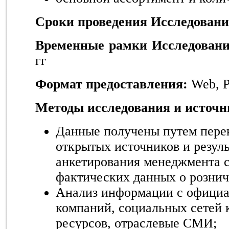
Сроки проведения Исследован
Временные рамки Исследован
гг
Формат предоставления:
Web, P
Методы исследования и источ
Данные получены путем пере
открытых источников и резуль
анкетирования менеджмента с
фактических данных о рознич
Анализ информации с официа
компаний, социальных сетей 
ресурсов, отраслевые СМИ;