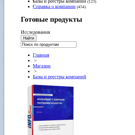
Базы и реестры компаний
(123)
Справка о компании
(454)
Готовые
продукты
Исследования
Главная
>
Магазин
>
Базы и реестры компаний