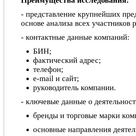
Преимущества исследования:
- представление крупнейших пре
основе анализа всех участников 
- контактные данные компаний:
БИН;
фактический адрес;
телефон;
e-mail и сайт;
руководитель компании.
- ключевые данные о деятельност
бренды и торговые марки ком
основные направления деяте