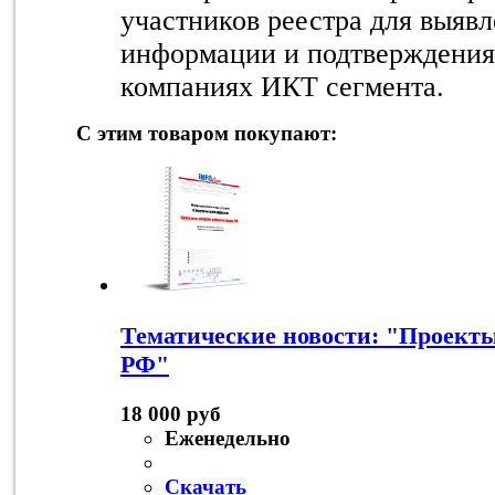
участников реестра для выяв
информации и подтверждения
компаниях ИКТ сегмента.
С этим товаром покупают:
Тематические новости: "Проекты
РФ"
18 000 руб
Еженедельно
Скачать