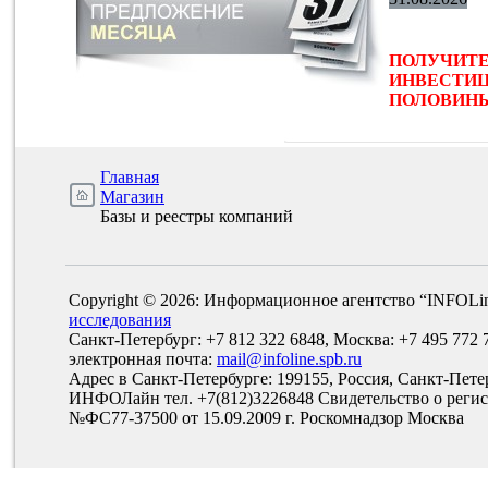
ПОЛУЧИТЕ
ИНВЕСТИЦ
ПОЛОВИНЫ 
Главная
Магазин
Базы и реестры компаний
Copyright © 2026: Информационное агентство “INFOLi
исследования
Санкт-Петербург: +7 812 322 6848, Москва: +7 495 772 
электронная почта:
mail@infoline.spb.ru
Адрес в Санкт-Петербурге: 199155, Россия, Санкт-Пете
ИНФОЛайн тел. +7(812)3226848 Свидетельство о рег
№ФС77-37500 от 15.09.2009 г. Роскомнадзор Москва