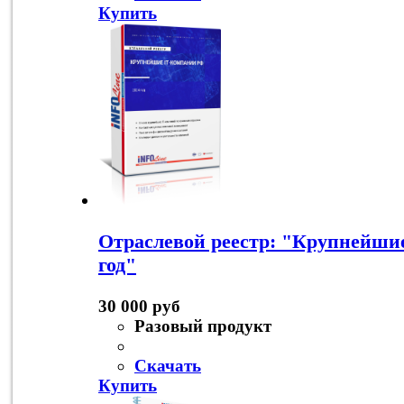
Купить
Отраслевой реестр: "Крупнейшие
год"
30 000 руб
Разовый продукт
Скачать
Купить