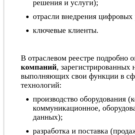
решения и услуги);
отрасли внедрения цифровых
ключевые клиенты.
В отраслевом реестре подробно 
компаний
, зарегистрированных 
выполняющих свои функции в с
технологий:
производство оборудования (
коммуникационное, оборудова
данных);
разработка и поставка (прод