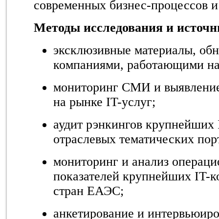
современных бизнес-процессов и 
Методы исследования и источ
эксклюзивные материалы, об
компаниями, работающими на
мониторинг СМИ и выявлени
на рынке IT-услуг;
аудит рэнкингов крупнейших 
отраслевых тематических пор
мониторинг и анализ операц
показателей крупнейших IT-к
стран ЕАЭС;
анкетирование и интервьюир