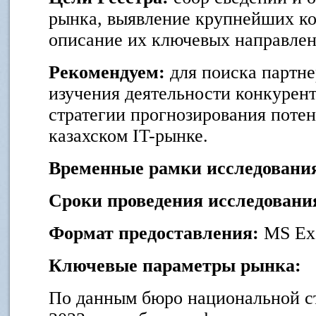
рынка, выявление крупнейших ко
описание их ключевых направлен
Рекомендуем:
для поиска партне
изучения деятельности конкурент
стратегии прогнозирования поте
казахском IT-рынке.
Временные рамки исследовани
Сроки проведения исследовани
Формат предоставления:
MS Ex
Ключевые параметры рынка:
По данным бюро национальной с