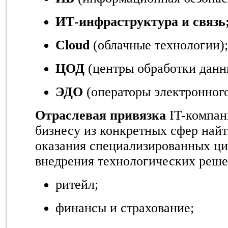
ИТ-инфраструктура и связь
Cloud
(облачные технологии);
ЦОД
(центры обработки данн
ЭДО
(операторы электронного
Отраслевая привязка
IT-компан
бизнесу из конкретных сфер найт
оказания специализированных ци
внедрения технологических реше
ритейл;
финансы и страхование;