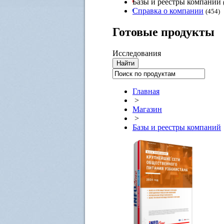
Базы и реестры компаний
Справка о компании
(454)
Готовые
продукты
Исследования
Главная
>
Магазин
>
Базы и реестры компаний