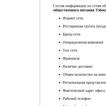
Состав информации по сетям о
общественного питания Узбеки
Формат сети
Ресторанная группа (холд
Бренд сети
Операционная компания
Тип сети
Франшиза
Наличие доставки
Общее количество на коне
Региональная представлен
Фактический адрес офиса
Рабочий телефон