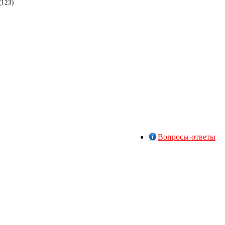
(123)
Вопросы-ответы