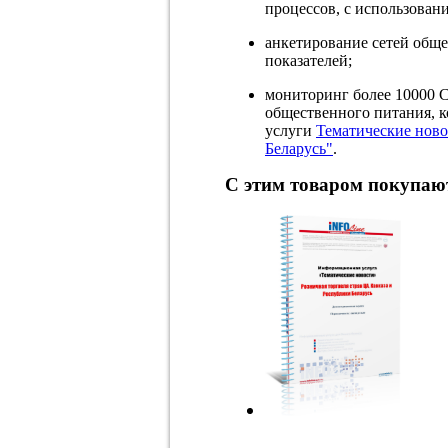
процессов, с использован
анкетирование сетей общ
показателей;
мониторинг более 10000 
общественного питания, к
услуги
Тематические ново
Беларусь"
.
С этим товаром покупаю