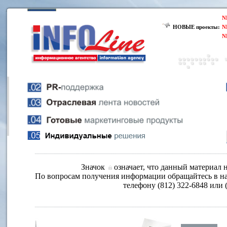
N
НОВЫЕ проекты:
N
N
Значок
означает, что данный материал н
По вопросам получения информации обращайтесь в на
телефону (812) 322-6848 или 