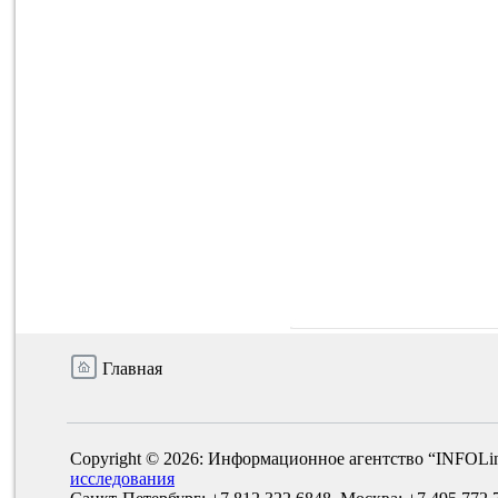
Главная
Copyright © 2026: Информационное агентство “INFOLi
исследования