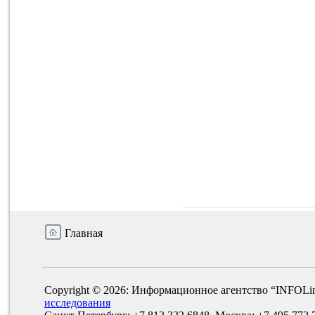
Главная
Copyright © 2026: Информационное агентство “INFOLi
исследования