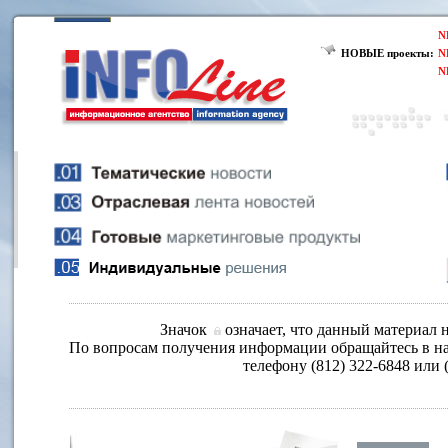
N
НОВЫЕ проекты:
N
N
Значок
означает, что данный материал н
По вопросам получения информации обращайтесь в на
телефону (812) 322-6848 или 