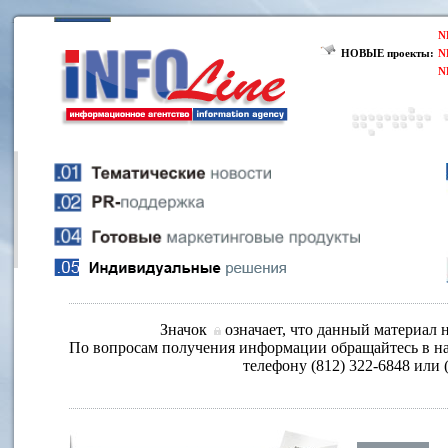
N
НОВЫЕ проекты:
N
N
Значок
означает, что данный материал н
По вопросам получения информации обращайтесь в на
телефону (812) 322-6848 или 