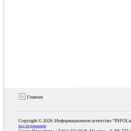
Главная
Copyright © 2026: Информационное агентство “INFOLi
исследования