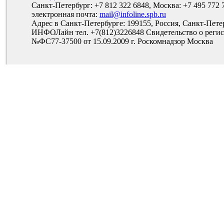
Санкт-Петербург: +7 812 322 6848, Москва: +7 495 772 
электронная почта:
mail@infoline.spb.ru
Адрес в Санкт-Петербурге: 199155, Россия, Санкт-Пете
ИНФОЛайн тел. +7(812)3226848 Свидетельство о рег
№ФС77-37500 от 15.09.2009 г. Роскомнадзор Москва