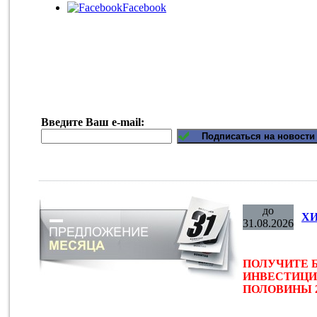
Facebook
Введите Ваш e-mail:
до
ХИ
31.08.2026
ПОЛУЧИТЕ 
ИНВЕСТИЦИ
ПОЛОВИНЫ 2