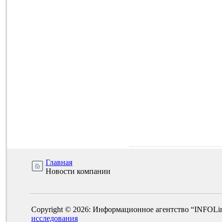
Главная
Новости компании
Copyright © 2026: Информационное агентство “INFOLi
исследования