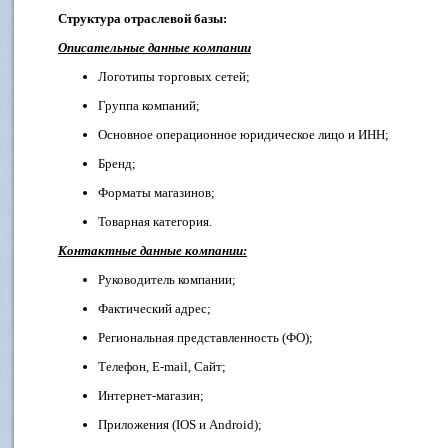
Структура отраслевой базы:
Описательные данные компании
Логотипы торговых сетей;
Группа компаний;
Основное операционное юридическое лицо и ИНН;
Бренд;
Форматы магазинов;
Товарная категория.
Контактные данные компании:
Руководитель компании;
Фактический адрес;
Региональная представленность (ФО);
Телефон, E-mail, Сайт;
Интернет-магазин;
Приложения (IOS и Android);