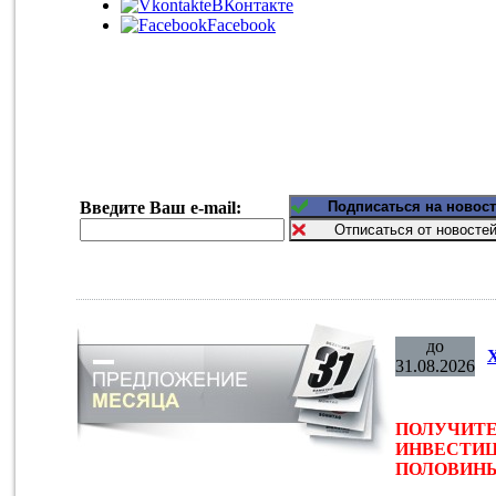
ВКонтакте
Facebook
Введите Ваш e-mail:
до
31.08.2026
ПОЛУЧИТЕ
ИНВЕСТИЦ
ПОЛОВИНЫ 