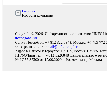
Главная
Новости компании
Copyright © 2026: Информационное агентство “INFOLi
исследования
Санкт-Петербург: +7 812 322 6848, Москва: +7 495 772 
электронная почта:
mail@infoline.spb.ru
Адрес в Санкт-Петербурге: 199155, Россия, Санкт-Пете
ИНФОЛайн тел. +7(812)3226848 Свидетельство о рег
№ФС77-37500 от 15.09.2009 г. Роскомнадзор Москва