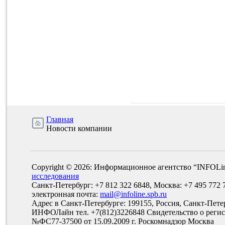
Главная
Новости компании
Copyright © 2026: Информационное агентство “INFOLi
исследования
Санкт-Петербург: +7 812 322 6848, Москва: +7 495 772 
электронная почта:
mail@infoline.spb.ru
Адрес в Санкт-Петербурге: 199155, Россия, Санкт-Пете
ИНФОЛайн тел. +7(812)3226848 Свидетельство о рег
№ФС77-37500 от 15.09.2009 г. Роскомнадзор Москва