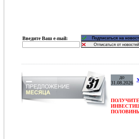
Введите Ваш e-mail:
до
31.08.2026
ПОЛУЧИТЕ
ИНВЕСТИЦ
ПОЛОВИНЫ 