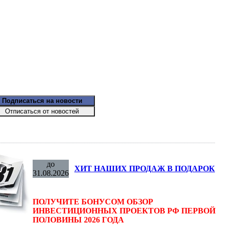
до
ХИТ НАШИХ ПРОДАЖ В ПОДАРОК
31.08.2026
ПОЛУЧИТЕ БОНУСОМ ОБЗОР
ИНВЕСТИЦИОННЫХ ПРОЕКТОВ РФ ПЕРВОЙ
ПОЛОВИНЫ 2026 ГОДА