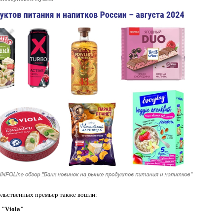
ольственных премьер также вошли:
"Viola"