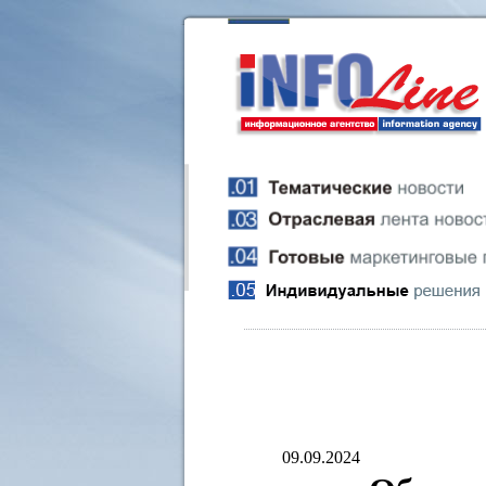
09.09.2024