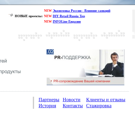
NEW
Экономика России - Влияние санкций
НОВЫЕ проекты:
NEW
DIY Retail Russia Top
NEW
INFOLine Евразия
Партнеры
Новости
Клиенты и отзывы
История
Контакты
Стажировка