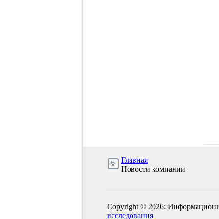
Главная
Новости компании
Copyright © 2026: Информационн
исследования