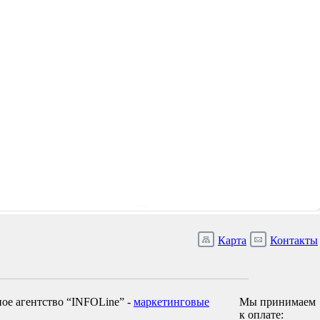
Карта
Контакты
ое агентство “INFOLine” -
маркетинговые
Мы принимаем
к оплате: