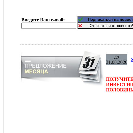
Введите Ваш e-mail:
до
31.08.2026
ПОЛУЧИТЕ
ИНВЕСТИЦ
ПОЛОВИНЫ 