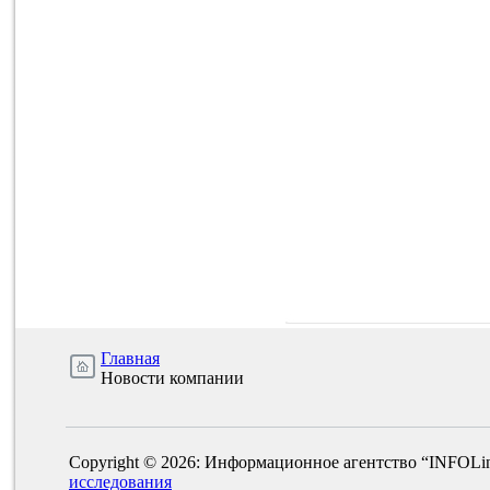
Главная
Новости компании
Copyright © 2026: Информационное агентство “INFOLi
исследования