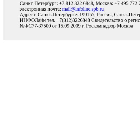
Санкт-Петербург: +7 812 322 6848, Москва: +7 495 772 
электронная почта:
mail@infoline.spb.ru
Адрес в Санкт-Петербурге: 199155, Россия, Санкт-Пете
ИНФОЛайн тел. +7(812)3226848 Свидетельство о рег
№ФС77-37500 от 15.09.2009 г. Роскомнадзор Москва