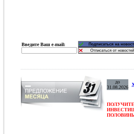
Введите Ваш e-mail:
до
31.08.2026
ПОЛУЧИТЕ
ИНВЕСТИЦ
ПОЛОВИНЫ 