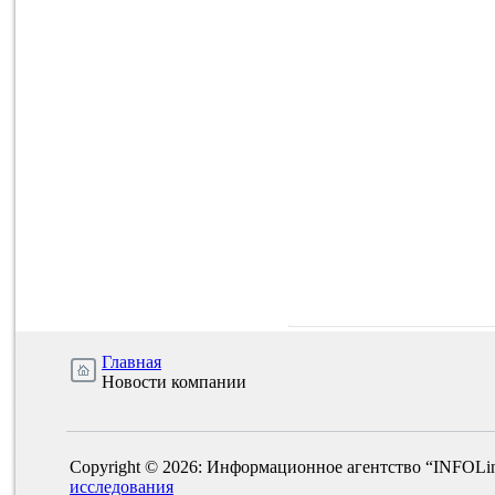
Главная
Новости компании
Copyright © 2026: Информационное агентство “INFOLi
исследования