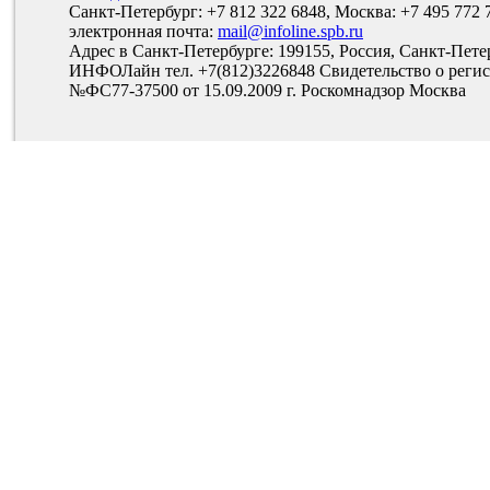
Санкт-Петербург: +7 812 322 6848, Москва: +7 495 772 
электронная почта:
mail@infoline.spb.ru
Адрес в Санкт-Петербурге: 199155, Россия, Санкт-Пете
ИНФОЛайн тел. +7(812)3226848 Свидетельство о рег
№ФС77-37500 от 15.09.2009 г. Роскомнадзор Москва