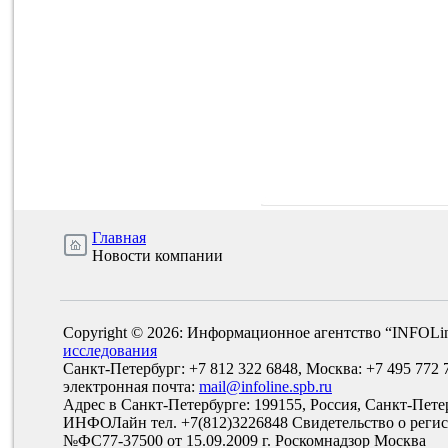
Главная
Новости компании
Copyright © 2026: Информационное агентство “INFOLi
исследования
Санкт-Петербург: +7 812 322 6848, Москва: +7 495 772 
электронная почта:
mail@infoline.spb.ru
Адрес в Санкт-Петербурге: 199155, Россия, Санкт-Пете
ИНФОЛайн тел. +7(812)3226848 Свидетельство о рег
№ФС77-37500 от 15.09.2009 г. Роскомнадзор Москва