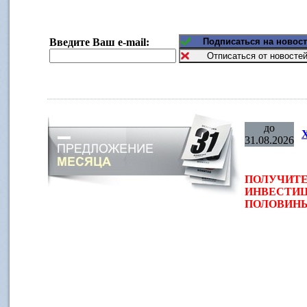
Введите Ваш e-mail:
до
31.08.2026
ПОЛУЧИТЕ
ИНВЕСТИЦ
ПОЛОВИНЫ 