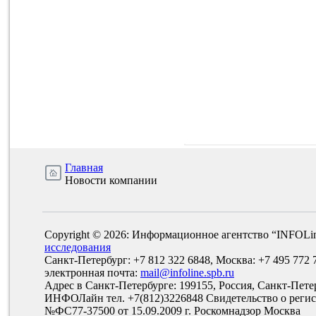
Главная
Новости компании
Copyright © 2026: Информационное агентство “INFOLi
исследования
Санкт-Петербург: +7 812 322 6848, Москва: +7 495 772 
электронная почта:
mail@infoline.spb.ru
Адрес в Санкт-Петербурге: 199155, Россия, Санкт-Пете
ИНФОЛайн тел. +7(812)3226848 Свидетельство о рег
№ФС77-37500 от 15.09.2009 г. Роскомнадзор Москва