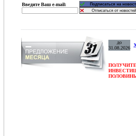
Введите Ваш e-mail:
до
31.08.2026
ПОЛУЧИТЕ
ИНВЕСТИЦ
ПОЛОВИНЫ 