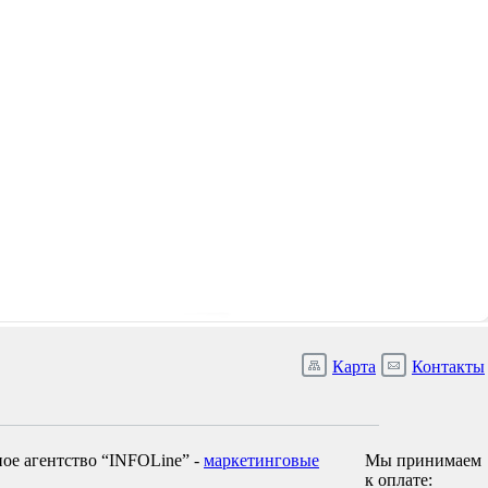
Карта
Контакты
ое агентство “INFOLine” -
маркетинговые
Мы принимаем
к оплате: