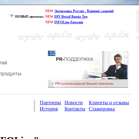
NEW
Экономика России - Влияние санкций
НОВЫЕ проекты:
NEW
DIY Retail Russia Top
NEW
INFOLine Евразия
Партнеры
Новости
Клиенты и отзывы
История
Контакты
Стажировка