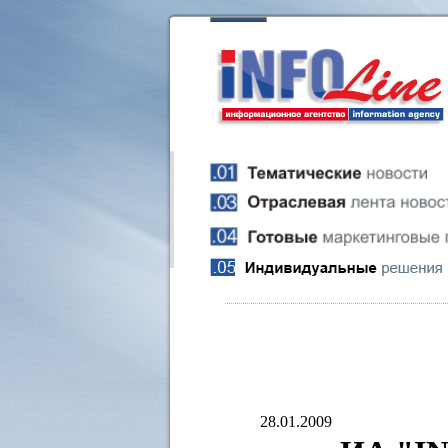
28.01.2009