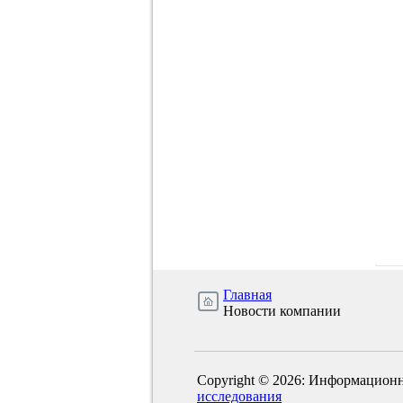
Главная
Новости компании
Copyright © 2026: Информационн
исследования