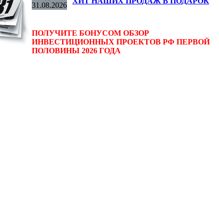
ХИТ НАШИХ ПРОДАЖ В ПОДАРОК
31.08.2026
ПОЛУЧИТЕ БОНУСОМ ОБЗОР
ИНВЕСТИЦИОННЫХ ПРОЕКТОВ РФ ПЕРВОЙ
ПОЛОВИНЫ 2026 ГОДА