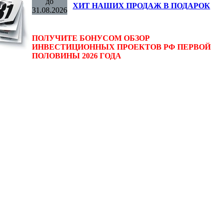
до
ХИТ НАШИХ ПРОДАЖ В ПОДАРОК
31.08.2026
ПОЛУЧИТЕ БОНУСОМ ОБЗОР
ИНВЕСТИЦИОННЫХ ПРОЕКТОВ РФ ПЕРВОЙ
ПОЛОВИНЫ 2026 ГОДА