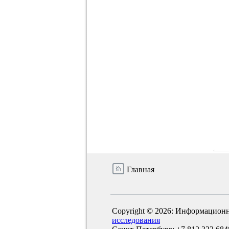
Главная
Copyright © 2026: Информационн
исследования