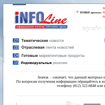
N
НОВЫЕ проекты:
N
N
Значок
означает, что данный материал н
По вопросам получения информации обращайтесь в на
телефону (812) 322-6848 или 