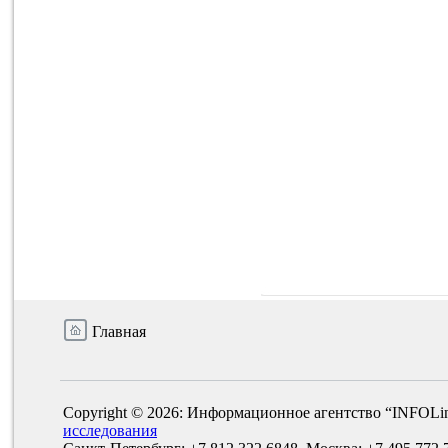
Главная
Copyright © 2026: Информационное агентство “INFOLi
исследования