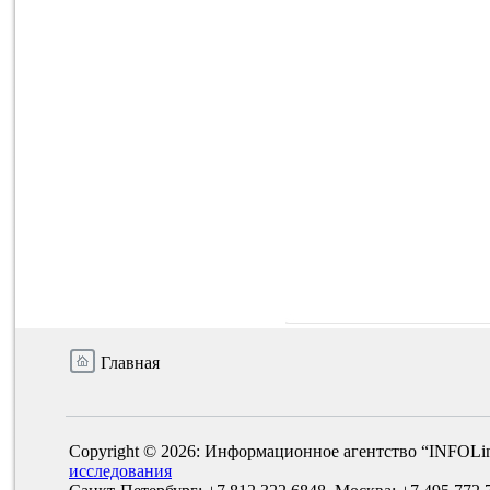
Главная
Copyright © 2026: Информационное агентство “INFOLi
исследования