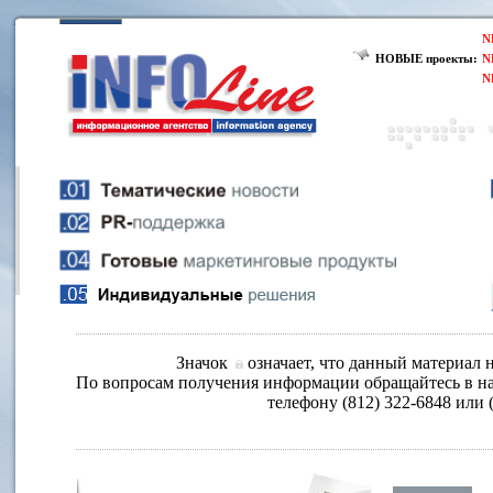
N
НОВЫЕ проекты:
N
N
Значок
означает, что данный материал н
По вопросам получения информации обращайтесь в на
телефону (812) 322-6848 или 