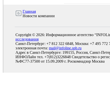
Главная
Новости компании
Copyright © 2026: Информационное агентство “INFOLi
исследования
Санкт-Петербург: +7 812 322 6848, Москва: +7 495 772 
электронная почта:
mail@infoline.spb.ru
Адрес в Санкт-Петербурге: 199155, Россия, Санкт-Пете
ИНФОЛайн тел. +7(812)3226848 Свидетельство о рег
№ФС77-37500 от 15.09.2009 г. Роскомнадзор Москва