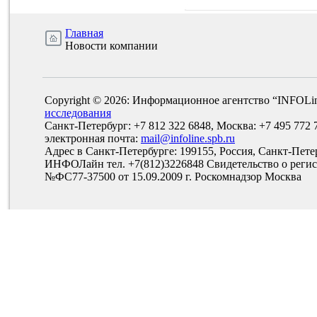
Главная
Новости компании
Copyright © 2026: Информационное агентство “INFOLi
исследования
Санкт-Петербург: +7 812 322 6848, Москва: +7 495 772 
электронная почта:
mail@infoline.spb.ru
Адрес в Санкт-Петербурге: 199155, Россия, Санкт-Пете
ИНФОЛайн тел. +7(812)3226848 Свидетельство о рег
№ФС77-37500 от 15.09.2009 г. Роскомнадзор Москва