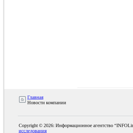
Главная
Новости компании
Copyright © 2026: Информационное агентство “INFOLi
исследования