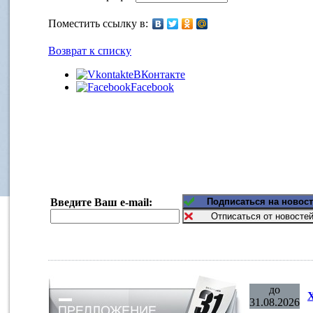
Поместить ссылку в:
Возврат к списку
ВКонтакте
Facebook
Введите Ваш e-mail:
до
31.08.2026