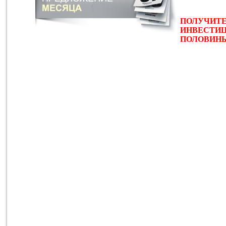
ПОЛУЧИТЕ
ИНВЕСТИЦ
ПОЛОВИНЫ 