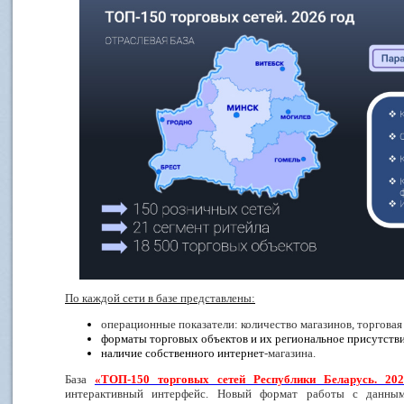
По каждой сети в базе представлены:
операционные показатели: количество магазинов, торговая
форматы торговых объектов и их региональное присутстви
наличие собственного интернет
-
магазина.
База
«ТОП-150 торговых сетей Республики Беларусь. 202
интерактивный интерфейс. Новый формат работы с данн