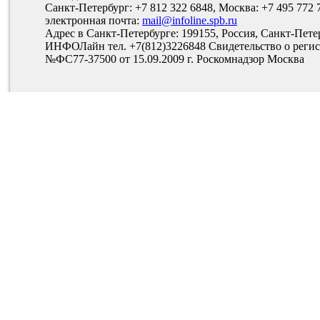
Санкт-Петербург: +7 812 322 6848, Москва: +7 495 772 
электронная почта:
mail@infoline.spb.ru
Адрес в Санкт-Петербурге: 199155, Россия, Санкт-Пете
ИНФОЛайн тел. +7(812)3226848 Свидетельство о рег
№ФС77-37500 от 15.09.2009 г. Роскомнадзор Москва