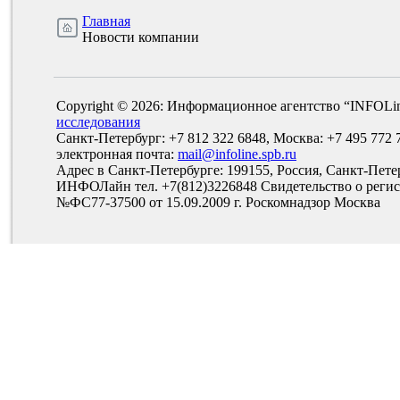
Главная
Новости компании
Copyright © 2026: Информационное агентство “INFOLi
исследования
Санкт-Петербург: +7 812 322 6848, Москва: +7 495 772 
электронная почта:
mail@infoline.spb.ru
Адрес в Санкт-Петербурге: 199155, Россия, Санкт-Пете
ИНФОЛайн тел. +7(812)3226848 Свидетельство о рег
№ФС77-37500 от 15.09.2009 г. Роскомнадзор Москва