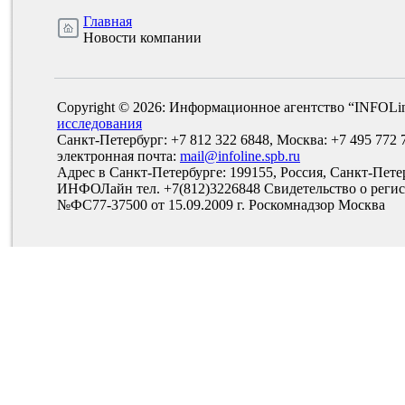
Главная
Новости компании
Copyright © 2026: Информационное агентство “INFOLi
исследования
Санкт-Петербург: +7 812 322 6848, Москва: +7 495 772 
электронная почта:
mail@infoline.spb.ru
Адрес в Санкт-Петербурге: 199155, Россия, Санкт-Пете
ИНФОЛайн тел. +7(812)3226848 Свидетельство о рег
№ФС77-37500 от 15.09.2009 г. Роскомнадзор Москва