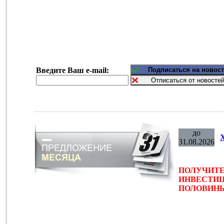
Введите Ваш e-mail:
до
31.08.2026
ПОЛУЧИТЕ
ИНВЕСТИЦ
ПОЛОВИНЫ 