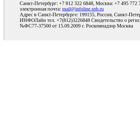
Санкт-Петербург: +7 812 322 6848, Москва: +7 495 772 
электронная почта:
mail@infoline.spb.ru
Адрес в Санкт-Петербурге: 199155, Россия, Санкт-Пете
ИНФОЛайн тел. +7(812)3226848 Свидетельство о рег
№ФС77-37500 от 15.09.2009 г. Роскомнадзор Москва