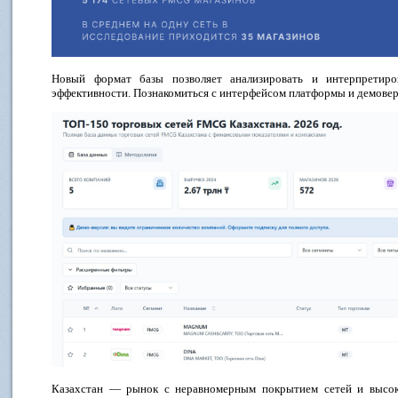
Новый формат базы позволяет анализировать и интерпретиро
эффективности. Познакомиться с интерфейсом платформы и демове
Казахстан — рынок с неравномерным покрытием сетей и высок