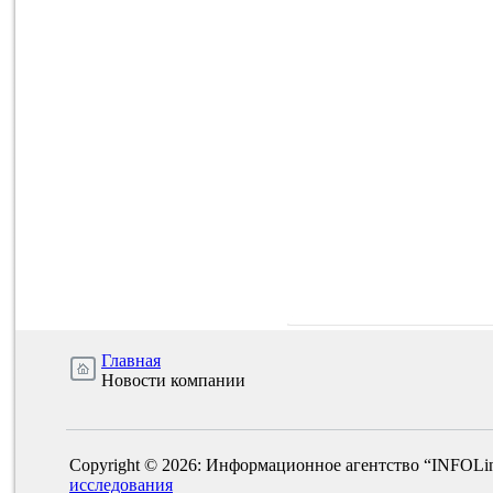
Главная
Новости компании
Copyright © 2026: Информационное агентство “INFOLi
исследования