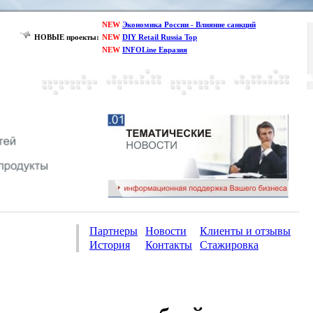
NEW
Экономика России - Влияние санкций
НОВЫЕ проекты:
NEW
DIY Retail Russia Top
NEW
INFOLine Евразия
Партнеры
Новости
Клиенты и отзывы
История
Контакты
Стажировка