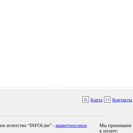
Карта
Контакты
ое агентство “INFOLine” -
маркетинговые
Мы принимаем
к оплате: