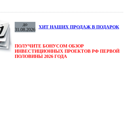
до
ХИТ НАШИХ ПРОДАЖ В ПОДАРОК
31.08.2026
ПОЛУЧИТЕ БОНУСОМ ОБЗОР
ИНВЕСТИЦИОННЫХ ПРОЕКТОВ РФ ПЕРВОЙ
ПОЛОВИНЫ 2026 ГОДА