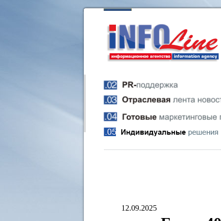
12.09.2025