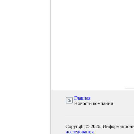
Главная
Новости компании
Copyright © 2026: Информационн
исследования