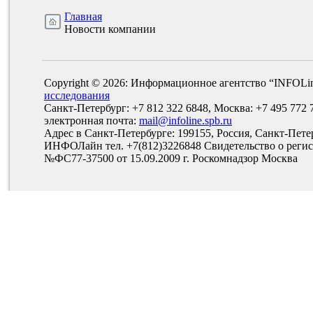
Главная
Новости компании
Copyright © 2026: Информационное агентство “INFOLi
исследования
Санкт-Петербург: +7 812 322 6848, Москва: +7 495 772 
электронная почта:
mail@infoline.spb.ru
Адрес в Санкт-Петербурге: 199155, Россия, Санкт-Пете
ИНФОЛайн тел. +7(812)3226848 Свидетельство о рег
№ФС77-37500 от 15.09.2009 г. Роскомнадзор Москва