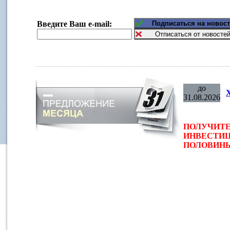
Введите Ваш e-mail:
до
31.08.2026
ПОЛУЧИТЕ
ИНВЕСТИЦ
ПОЛОВИНЫ 