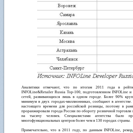
Аналитики отмечают, что по итогам 2011 года в рейти
INFOLine&Retailer Russia Top-100, подготовленном INFOLine и 
сетей, развивающихся лишь в одном городе. Более 90% круп
минимум в двух городах-миллионниках, сообщают в агентстве.
настоящего времени для российской розницы, поэтому в рамк
проранжировали города России по обороту розничной торговли 
на тысячу человек. Специалистами агентства было пр
многофункциональных центров более чем в 130 городах страны.
Примечательно, что в 2011 году, по данным INFOLine, реко