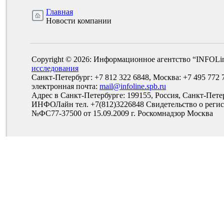
Главная
Новости компании
Copyright © 2026: Информационное агентство “INFOLi
исследования
Санкт-Петербург: +7 812 322 6848, Москва: +7 495 772 
электронная почта:
mail@infoline.spb.ru
Адрес в Санкт-Петербурге: 199155, Россия, Санкт-Пете
ИНФОЛайн тел. +7(812)3226848 Свидетельство о рег
№ФС77-37500 от 15.09.2009 г. Роскомнадзор Москва