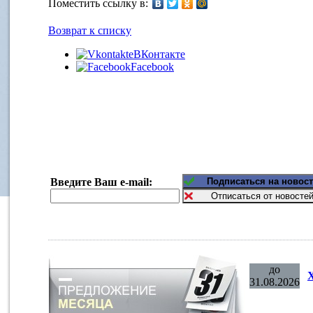
Поместить ссылку в:
Возврат к списку
ВКонтакте
Facebook
Введите Ваш e-mail:
до
31.08.2026