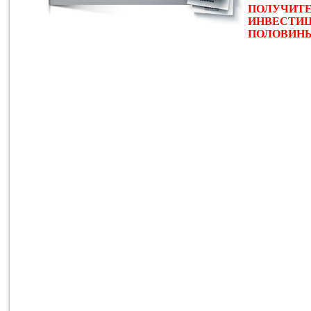
ПОЛУЧИТЕ
ИНВЕСТИЦ
ПОЛОВИНЫ 