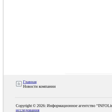
Главная
Новости компании
Copyright © 2026: Информационное агентство “INFOLi
исследования