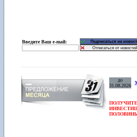
Введите Ваш e-mail:
до
31.08.2026
ПОЛУЧИТЕ
ИНВЕСТИЦ
ПОЛОВИНЫ 