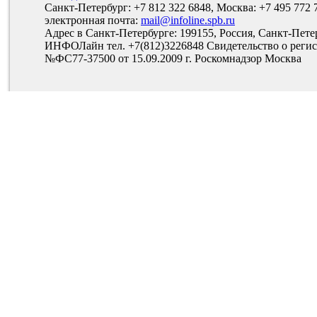
Санкт-Петербург: +7 812 322 6848, Москва: +7 495 772 
электронная почта:
mail@infoline.spb.ru
Адрес в Санкт-Петербурге: 199155, Россия, Санкт-Пете
ИНФОЛайн тел. +7(812)3226848 Свидетельство о рег
№ФС77-37500 от 15.09.2009 г. Роскомнадзор Москва